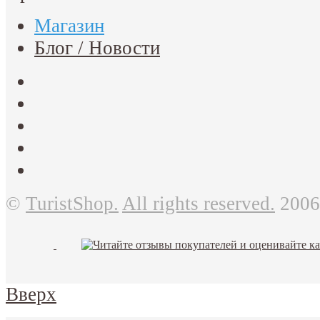
Магазин
Блог / Новости
©
TuristShop.
All rights reserved.
2006
Вверх