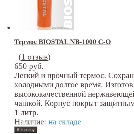
Термос BIOSTAL NB-1000 C-O
(
1 отзыв
)
650 руб.
Легкий и прочный термос. Сохран
холодными долгое время. Изготов
высококачественной нержавеющей
чашкой. Корпус покрыт защитным
1 литр.
Наличие:
на складе