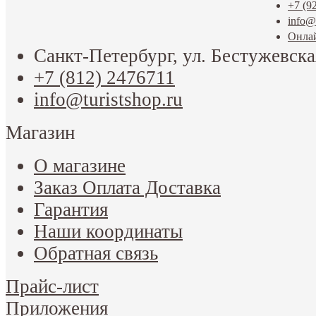
+7 (9
info@t
Онла
Санкт-Петербург, ул. Бестужевска
+7 (812) 2476711
info@turistshop.ru
Магазин
О магазине
Заказ Оплата Доставка
Гарантия
Наши координаты
Обратная связь
Прайс-лист
Приложения