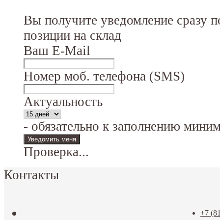
Вы получите уведомление сразу п
позиции на склад
Ваш E-Mail
Номер моб. телефона (SMS)
Актуальность
- обязательно к заполнению мини
Проверка...
Контакты
+7 (8