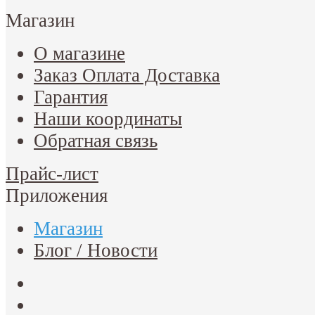
Магазин
О магазине
Заказ Оплата Доставка
Гарантия
Наши координаты
Обратная связь
Прайс-лист
Приложения
Магазин
Блог / Новости