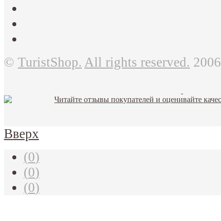
©
TuristShop.
All rights reserved.
2006
Вверх
(
0
)
(
0
)
(
0
)