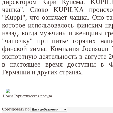
директором Кари Куйсма. KUPILK
чашка". Слово KUPILKA происхо
"Kuppi", что означает чашка. Оно та
которое использовалось финским на
назад, когда мужчины и женщины гре
"чашечку" при питье горячих нап
финской зимы. Компания Joensuun 
экспортную деятельность в августе
в настоящее время доступны в Ф
Германии и других странах.
Ножи
Туристическая посуда
Сортировать по