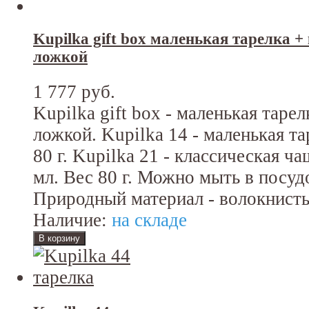
Kupilka gift box маленькая тарелка +
ложкой
1 777 руб.
Kupilka gift box - маленькая таре
ложкой. Kupilka 14 - маленькая т
80 г. Kupilka 21 - классическая ч
мл. Вес 80 г. Можно мыть в посу
Природный материал - волокнисты
Наличие:
на складе