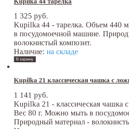
Kupilka 44 тарелка
1 325 руб.
Kupilka 44 - тарелка. Объем 440 
в посудомоечной машине. Природ
волокнистый композит.
Наличие:
на складе
Kupilka 21 классическая чашка с лож
1 141 руб.
Kupilka 21 - классическая чашка 
Вес 80 г. Можно мыть в посудомо
Природный материал - волокнисты