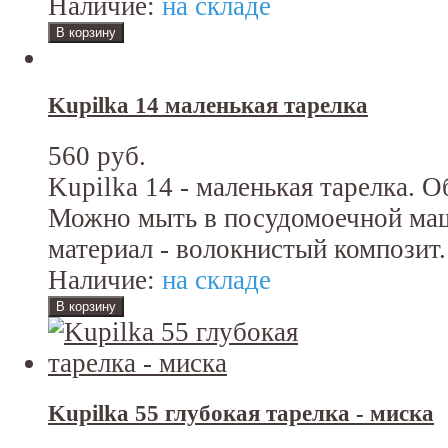
Наличие:
на складе
Kupilka 14 маленькая тарелка
560 руб.
Kupilka 14 - маленькая тарелка. О
Можно мыть в посудомоечной ма
материал - волокнистый композит.
Наличие:
на складе
Kupilka 55 глубокая тарелка - миска