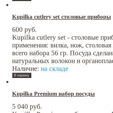
Kupilka cutlery set cтоловые приборы
600 руб.
Kupilka cutlery set - cтоловые пр
применения: вилка, нож, столовая
всего набора 56 гр. Посуда сдела
натуральных волокон и органопла
Наличие:
на складе
Kupilka Premium набор посуды
5 040 руб.