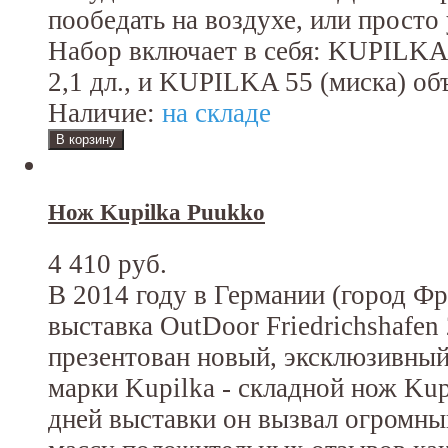
пообедать на воздухе, или просто
Набор включает в себя: KUPILKA 
2,1 дл., и KUPILKA 55 (миска) объ
Наличие:
на складе
Нож Kupilka Puukko
4 410 руб.
В 2014 году в Германии (город Ф
выставка OutDoor Friedrichshafen
презентован новый, эксклюзивный
марки Kupilka - складной нож Kup
дней выставки он вызвал огромны