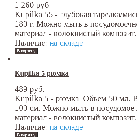
1 260 руб.
Kupilka 55 - глубокая тарелка/мис
180 г. Можно мыть в посудомоеч
материал - волокнистый композит.
Наличие:
на складе
Kupilka 5 рюмка
489 руб.
Kupilka 5 - рюмка. Объем 50 мл. 
100 см. Можно мыть в посудомое
материал - волокнистый композит.
Наличие:
на складе