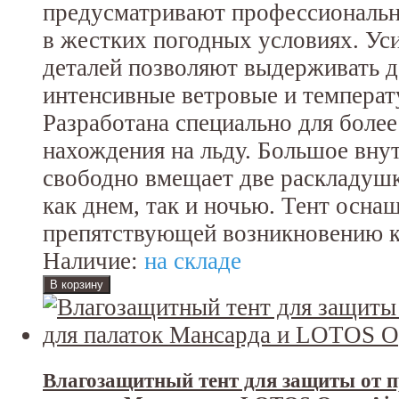
предусматривают профессиональн
в жестких погодных условиях. Ус
деталей позволяют выдерживать 
интенсивные ветровые и температ
Разработана специально для боле
нахождения на льду. Большое вну
свободно вмещает две раскладушк
как днем, так и ночью. Тент осна
препятствующей возникновению к
Наличие:
на складе
Влагозащитный тент для защиты от п