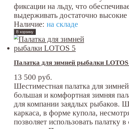
фиксации на льду, что обеспечива
выдерживать достаточно высокие 
Наличие:
на складе
Палатка для зимней рыбалки LOTOS
13 500 руб.
Шестиместная палатка для зимне
большая и комфортная зимняя пал
для компании заядлых рыбаков. Ш
каркаса, в форме купола, несмотр
позволяет использовать палатку 