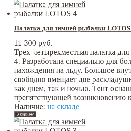
Палатка для зимней рыбалки LOTOS
11 300 руб.
Трех-четырехместная палатка дл
4. Разработана специально для бо
нахождения на льду. Большое вну
свободно вмещает две раскладушк
как днем, так и ночью. Тент осна
препятствующей возникновению к
Наличие:
на складе