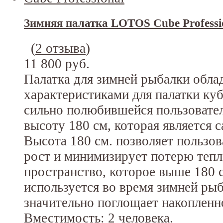
Зимняя палатка LOTOS Cube Professi
(
2 отзыва
)
11 800 руб.
Палатка для зимней рыбалки обл
характеристиками для палатки ку
сильно полюбившейся пользовател
высоту 180 см, которая является 
Высота 180 см. позволяет пользов
рост и минимизирует потерю тепла
пространство, которое выше 180 
используется во время зимней рыб
значительно поглощает накопленно
Вместимость: 2 человека.