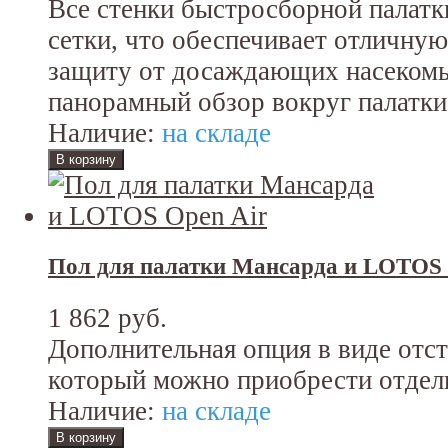
Все стенки быстросборной палатк
сетки, что обеспечивает отличну
защиту от досаждающих насеком
панорамный обзор вокруг палатки
Наличие:
на складе
Пол для палатки Мансарда и LOTOS 
1 862 руб.
Дополнительная опция в виде отс
который можно приобрести отдел
Наличие:
на складе