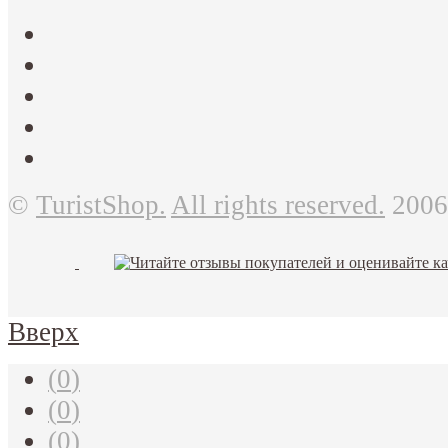
©
TuristShop.
All rights reserved.
2006
Вверх
(
0
)
(
0
)
(
0
)