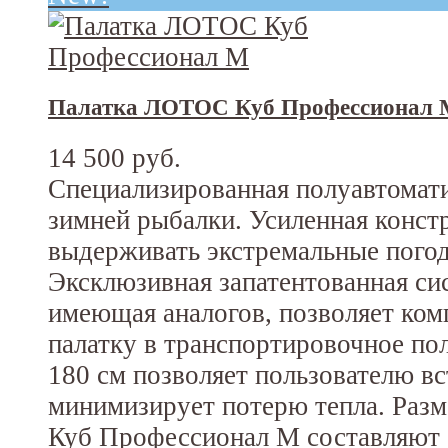
Палатка ЛОТОС Куб Профессионал
14 500 руб.
Специализированная полуавтомати
зимней рыбалки. Усиленная конст
выдерживать экстремальные погод
Эксклюзивная запатентованная си
имеющая аналогов, позволяет ком
палатку в транспортировочное по
180 см позволяет пользователю вс
минимизирует потерю тепла. Раз
Куб Профессионал М составляют 2