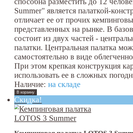
способна разместить до 12 челов
Summer" является палаткой-конст
отличает ее от прочих кемпинговы
представленных на рынке. В базо
состоит из двух частей - централь
палатки. Центральная палатка мож
самостоятельно в виде облегченно
При этом крепкая конструкция кар
использовать ее в сложных погод
Наличие:
на складе
Скидка!