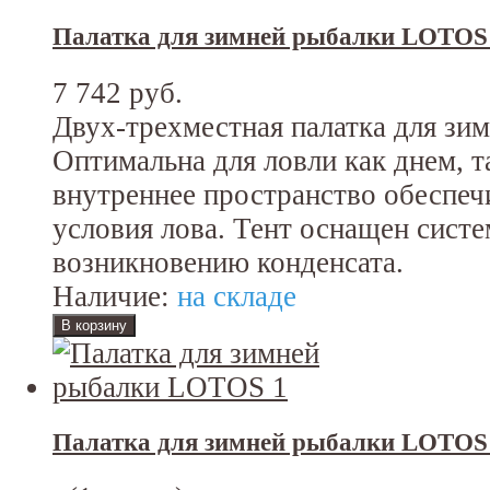
Палатка для зимней рыбалки LOTOS
7 742 руб.
Двух-трехместная палатка для зи
Оптимальна для ловли как днем, т
внутреннее пространство обеспе
условия лова. Тент оснащен сист
возникновению конденсата.
Наличие:
на складе
Палатка для зимней рыбалки LOTOS