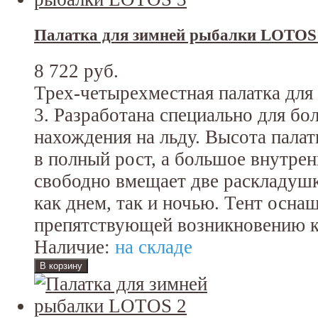
Палатка для зимней рыбалки LOTOS
8 722 руб.
Трех-четырехместная палатка дл
3. Разработана специально для бо
нахождения на льду. Высота палат
в полный рост, а большое внутре
свободно вмещает две раскладушк
как днем, так и ночью. Тент осна
препятствующей возникновению к
Наличие:
на складе