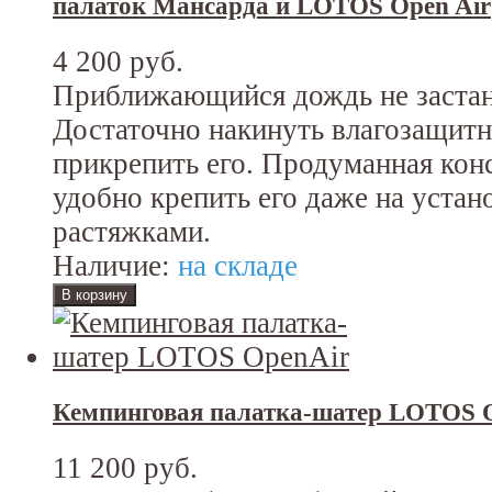
палаток Мансарда и LOTOS Open Air
4 200 руб.
Приближающийся дождь не застане
Достаточно накинуть влагозащитн
прикрепить его. Продуманная кон
удобно крепить его даже на устан
растяжками.
Наличие:
на складе
Кемпинговая палатка-шатер LOTOS 
11 200 руб.