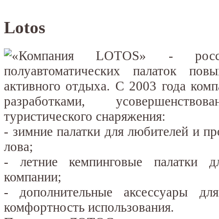
Lotos
«Компания LOTOS» - россий
полуавтоматических палаток пов
активного отдыха. С 2003 года ком
разработками, усовершенств
туристического снаряжения:
- зимние палатки для любителей и п
лова;
- летние кемпинговые палатки 
компании;
- дополнительные аксессуары дл
комфортность использования.