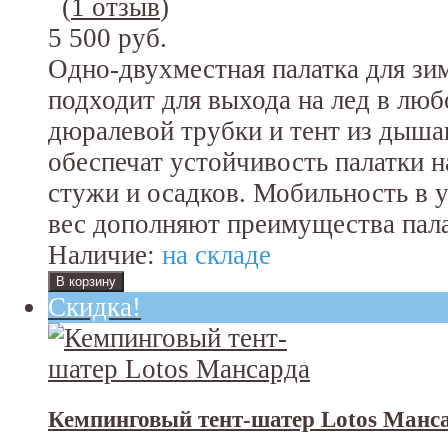
(
1 отзыв
)
5 500 руб.
Одно-двухместная палатка для зи
подходит для выхода на лед в люб
дюралевой трубки и тент из дыша
обеспечат устойчивость палатки н
стужи и осадков. Мобильность в 
вес дополняют преимущества пал
Наличие:
на складе
Скидка!
Кемпинговый тент-шатер Lotos Манс