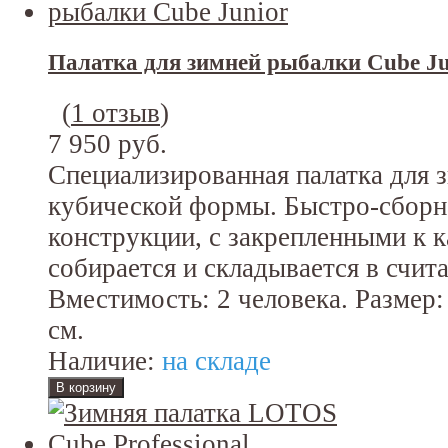
Палатка для зимней рыбалки Cube Ju
(
1 отзыв
)
7 950 руб.
Специализированная палатка для 
кубической формы. Быстро-сборна
конструкции, с закрепленными к к
собирается и складывается в счит
Вместимость: 2 человека. Размер:
см.
Наличие:
на складе