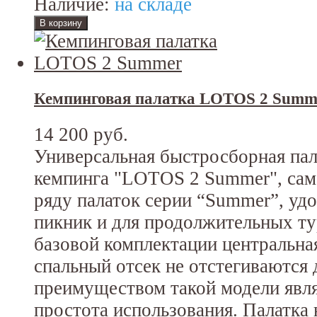
Наличие:
на складе
Кемпинговая палатка LOTOS 2 Summ
14 200 руб.
Универсальная быстросборная пал
кемпинга "LOTOS 2 Summer", сам
ряду палаток серии “Summer”, удо
пикник и для продолжительных ту
базовой комплектации центральная
спальный отсек не отстегиваются 
преимуществом такой модели явля
простота использования. Палатка