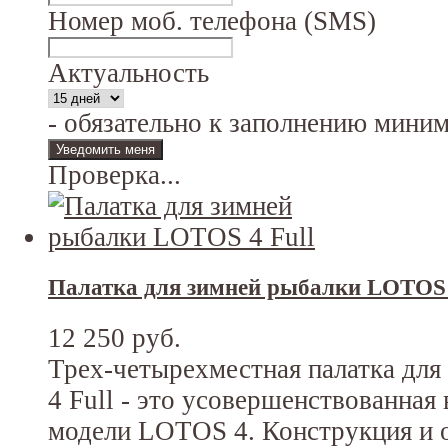
Номер моб. телефона (SMS)
Актуальность
- обязательно к заполнению мини
Проверка...
Палатка для зимней рыбалки LOTOS 
12 250 руб.
Трех-четырехместная палатка дл
4 Full - это усовершенствованная
модели LOTOS 4. Конструкция и 