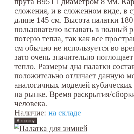
прута В95Т1 диаметром 8 мм. Кар
сложения, и в сложенном виде, в 
длине 145 см. Высота палатки 180
пользователю вставать в полный 
потерю тепла, так как все простр
см обычно не используется во вре
зато очень значительно поглощает
тепло. Размеры дна палатки соста
положительно отличает данную мо
аналогичных моделей кубических 
на рынке. Время раскрытия/сборки
человека.
Наличие:
на складе