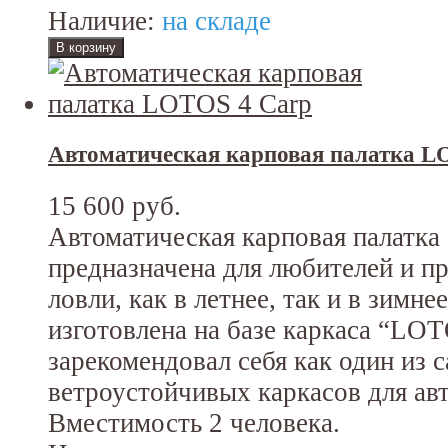
Наличие:
на складе
Автоматическая карповая палатка L
15 600 руб.
Автоматическая карповая палатк
предназначена для любителей и 
ловли, как в летнее, так и в зимне
изготовлена на базе каркаса “LO
зарекомендовал себя как один из 
ветроустойчивых каркасов для ав
Вместимость 2 человека.