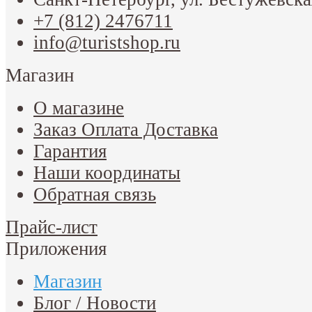
+7 (812) 2476711
info@turistshop.ru
Магазин
О магазине
Заказ Оплата Доставка
Гарантия
Наши координаты
Обратная связь
Прайс-лист
Приложения
Магазин
Блог / Новости