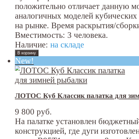
положительно отличает данную мо
аналогичных моделей кубических 
на рынке. Время раскрытия/сборки
Вместимость: 3 человека.
Наличие:
на складе
New!
ЛОТОС Куб Классик палатка для зи
9 800 руб.
На палатке установлен бюджетный
конструкцией, где дуги изготовл