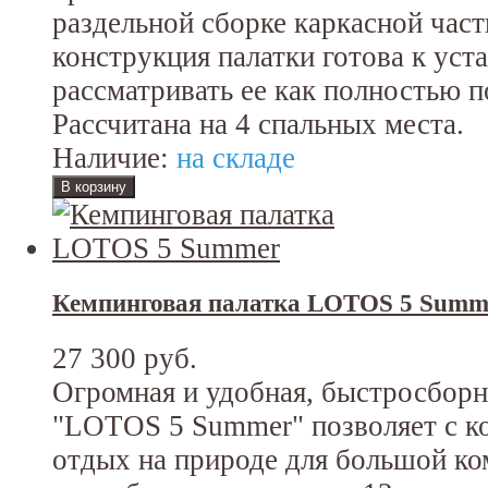
раздельной сборке каркасной част
конструкция палатки готова к уста
рассматривать ее как полностью 
Рассчитана на 4 спальных места.
Наличие:
на складе
Кемпинговая палатка LOTOS 5 Summ
27 300 руб.
Огромная и удобная, быстросборн
"LOTOS 5 Summer" позволяет с к
отдых на природе для большой к