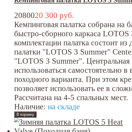
Кемпинговая палатка LOTOS 3 Summ
20800
20 300 руб.
Кемпинговая палатка собрана на б
быстро-сборного каркаса LOTOS 
комплектации палатка состоит из 
палатки "LOTOS 3 Summer" Center
"LOTOS 3 Summer". Центральная 
использоваться самостоятельно в 
походного варианта. При этом кре
позволяет использовать ее в слож
Рассчитана на 4-5 спальных мест.
Наличие:
на складе