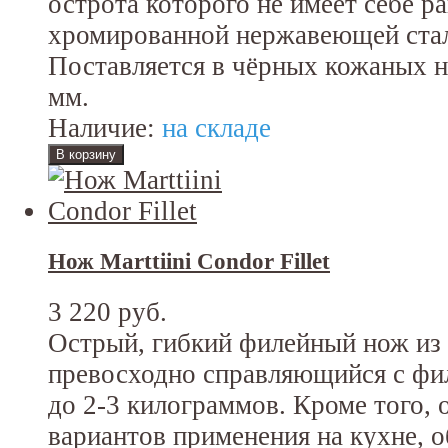
острота которого не имеет себе р
хромированной нержавеющей стал
Поставляется в чёрных кожаных н
мм.
Наличие:
на складе
Нож Marttiini Condor Fillet
3 220 руб.
Острый, гибкий филейный нож из
превосходно справляющийся с фи
до 2-3 килограммов. Кроме того,
вариантов применения на кухне, о