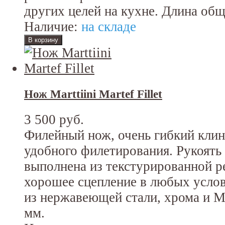
других целей на кухне. Длина общ
Наличие:
на складе
Нож Marttiini Martef Fillet
3 500 руб.
Филейный нож, очень гибкий клин
удобного филетирования. Рукоять
выполнена из текстурированной р
хорошее сцепление в любых услов
из нержавеющей стали, хрома и Ma
мм.