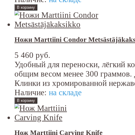
Ножи Marttiini Condor Metsästäjäkak
5 460 руб.
Удобный для переноски, лёгкий ко
общим весом менее 300 граммов. Д
Клинки из хромированной нержав
Наличие:
на складе
Нож Marttiini Carving Knife