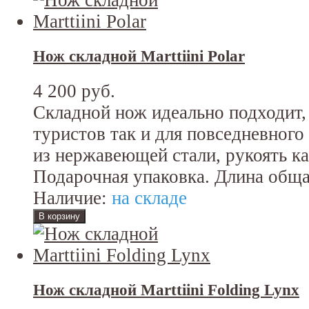
Нож складной Marttiini Polar
4 200 руб.
Складной нож идеально подходит, 
туристов так и для повседневного
из нержавеющей стали, рукоять ка
Подарочная упаковка. Длина обща
Наличие:
на складе
Нож складной Marttiini Folding Lynx