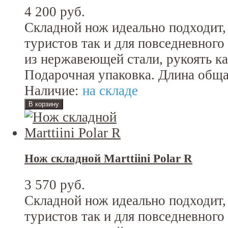
4 200 руб.
Складной нож идеально подходит, 
туристов так и для повседневного
из нержавеющей стали, рукоять ка
Подарочная упаковка. Длина обща
Наличие:
на складе
Нож складной Marttiini Polar R
3 570 руб.
Складной нож идеально подходит, 
туристов так и для повседневного