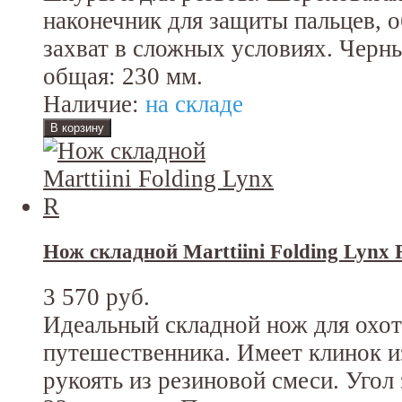
наконечник для защиты пальцев,
захват в сложных условиях. Черн
общая: 230 мм.
Наличие:
на складе
Нож складной Marttiini Folding Lynx 
3 570 руб.
Идеальный складной нож для охот
путешественника. Имеет клинок и
рукоять из резиновой смеси. Угол 