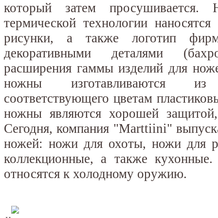
который затем просушивается
термической технологии наносятся
рисунки, а также логотип фир
декоративными деталями (бах
расширения гаммы изделий для ноже
ножны изготавливаются из
соответствующего цветам пластиков
ножны являются хорошей защитой,
Сегодня, компания "Marttiini" выпус
ножей: ножи для охоты, ножи для р
коллекционные, а также кухонные. 
относятся к холодному оружию.