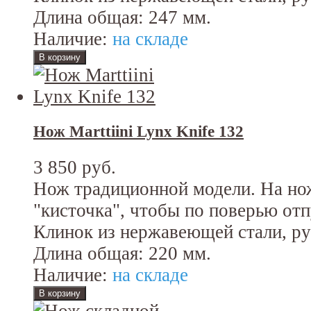
Длина общая: 247 мм.
Наличие:
на складе
Нож Marttiini Lynx Knife 132
3 850 руб.
Нож традиционной модели. На но
"кисточка", чтобы по поверью отп
Клинок из нержавеющей стали, рук
Длина общая: 220 мм.
Наличие:
на складе