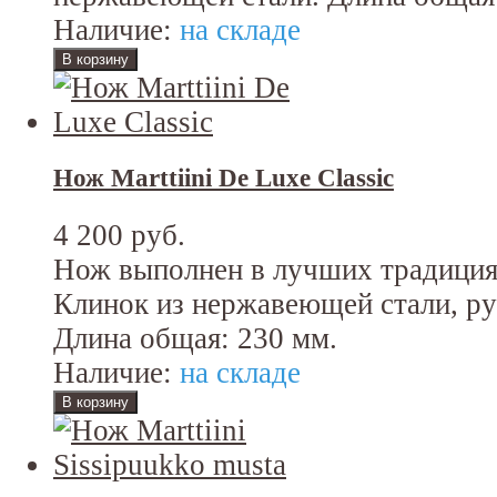
Наличие:
на складе
Нож Marttiini De Luxe Classic
4 200 руб.
Нож выполнен в лучших традиция
Клинок из нержавеющей стали, рук
Длина общая: 230 мм.
Наличие:
на складе