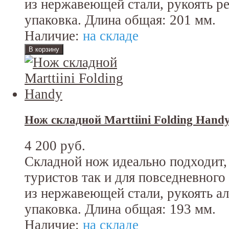
из нержавеющей стали, рукоять р
упаковка. Длина общая: 201 мм.
Наличие:
на складе
Нож складной Marttiini Folding Hand
4 200 руб.
Складной нож идеально подходит, 
туристов так и для повседневного
из нержавеющей стали, рукоять а
упаковка. Длина общая: 193 мм.
Наличие:
на складе