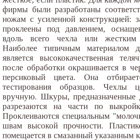
фирмы были разработаны соответс
ножам с усиленной конструкцией: з
проклеены под давлением, оснащ
вдоль всего чехла или жестким 
Наиболее типичным материалом д
является высококачественная теля
после обработки окрашивается в че
персиковый цвета. Она отбирает
тестирования образцов. Чехлы ц
вручную. Шкуры, предназначенные д
разрезаются на части по выкройк
Проклеиваются специальным "молоч
швам высокой прочности. Пластик
помещается в смазанный указанным к