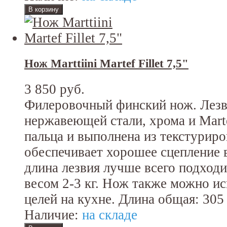
Нож Marttiini Martef Fillet 7,5"
3 850 руб.
Филеровочный финский нож. Лезв
нержавеющей стали, хрома и Mart
пальца и выполнена из текстурир
обеспечивает хорошее сцепление 
длина лезвия лучше всего подход
весом 2-3 кг. Нож также можно ис
целей на кухне. Длина общая: 305
Наличие:
на складе