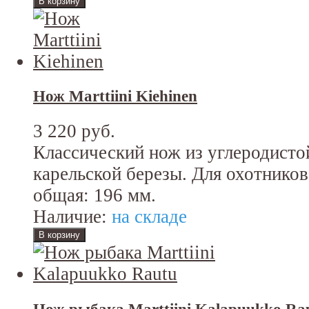
Нож Marttiini Kiehinen
3 220 руб.
Классический нож из углеродистой
карельской березы. Для охотников
общая: 196 мм.
Наличие:
на складе