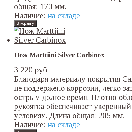
общая: 170 мм.
Наличие:
на складе
Нож Marttiini Silver Carbinox
3 220 руб.
Благодаря материалу покрытия Ca
не подвержено коррозии, легко зат
острым долгое время. Плотно обл
рукоятка обеспечивает уверенный 
условиях. Длина общая: 205 мм.
Наличие:
на складе