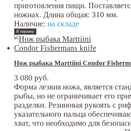
приготовления пищи. Поставляет
ножнах. Длина общая: 310 мм.
Наличие:
на складе
Нож рыбака Marttiini Condor Fisherm
3 080 руб.
Форма лезвия ножа, является стан
рыбы, но не ограничивает его при
разделки. Резиновая рукоять с ри
указательного пальца обеспечива
хват, что необходимо для безопас