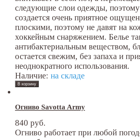
следующие слои одежды, поэтому 
создается очень приятное ощуще
плоскими, поэтому не давят на ко
хоккейным снаряжением. Белье т
антибактериальным веществом, бл
остается свежим, без запаха и пр
неоднократного использования.
Наличие:
на складе
Огниво Savotta Army
840 руб.
Огниво работает при любой погод