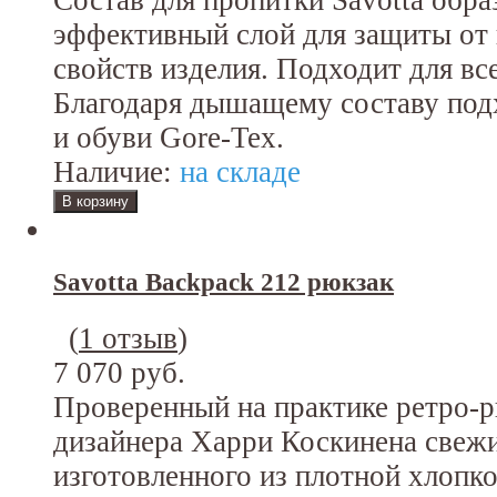
эффективный слой для защиты от в
свойств изделия. Подходит для вс
Благодаря дышащему составу под
и обуви Gore-Tex.
Наличие:
на складе
Savotta Backpack 212 рюкзак
(
1 отзыв
)
7 070 руб.
Проверенный на практике ретро-р
дизайнера Харри Коскинена свеж
изготовленного из плотной хлопк