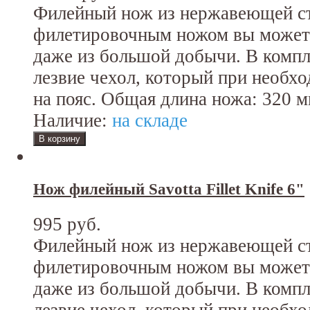
Филейный нож из нержавеющей с
филетировочным ножом вы можете
даже из большой добычи. В комп
лезвие чехол, который при необх
на пояс. Общая длина ножа: 320 м
Наличие:
на складе
Нож филейный Savotta Fillet Knife 6"
995 руб.
Филейный нож из нержавеющей 
филетировочным ножом вы можете
даже из большой добычи. В комп