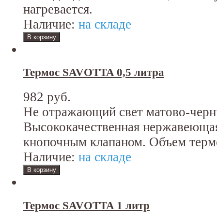
нагревается.
Наличие:
на складе
Термос SAVOTTA 0,5 литра
982 руб.
Не отражающий свет матово-черн
Высококачественная нержавеющая
кнопочным клапаном. Объем термо
Наличие:
на складе
Термос SAVOTTA 1 литр