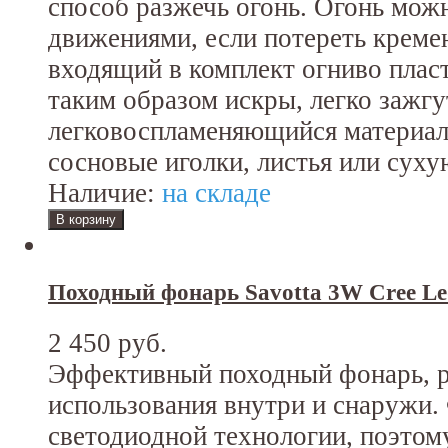
способ разжечь огонь. Огонь мож
движениями, если потереть креме
входящий в комплект огниво пла
таким образом искры, легко зажгу
легковоспламеняющийся материал,
сосновые иголки, листья или суху
Наличие:
на складе
Походный фонарь Savotta 3W Cree Led
2 450 руб.
Эффективный походный фонарь, р
использования внутри и снаружи.
светодиодной технологии, поэтом