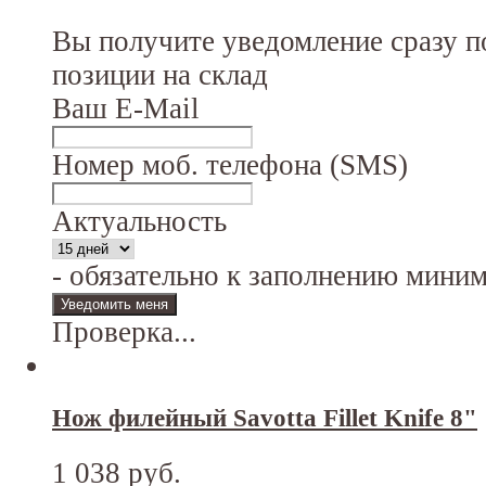
Вы получите уведомление сразу п
позиции на склад
Ваш E-Mail
Номер моб. телефона (SMS)
Актуальность
- обязательно к заполнению мини
Проверка...
Нож филейный Savotta Fillet Knife 8"
1 038 руб.