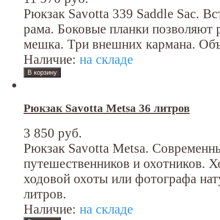
Рюкзак Savotta 339 Saddle Sac. В
рама. Боковые планки позволяют 
мешка. Три внешних кармана. Объ
Наличие:
на складе
Рюкзак Savotta Metsa 36 литров
3 850 руб.
Рюкзак Savotta Metsa. Современн
путешественников и охотников. Х
ходовой охоты или фотографа нат
литров.
Наличие:
на складе