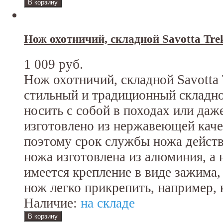
Нож охотничий, складной Savotta Tre
1 009 руб.
Нож охотничий, складной Savotta 
стильный и традиционный складно
носить с собой в походах или даже
изготовлено из нержавеющей каче
поэтому срок службы ножа действ
ножа изготовлена из алюминия, а н
имеется крепление в виде зажима,
нож легко прикрепить, например, 
Наличие:
на складе