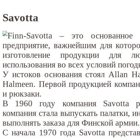
Savotta
Finn-Savotta – это основанное
предприятие, важнейшим для которо
изготовление продукции для л
использования во всех условий погод
У истоков основания стоял Allan Ha
Halmeen. Первой продукцией компан
и рюкзаки.
В 1960 году компания Savotta р
компания стала выпускать палатки, и
выполнять заказа для Финской армии.
С начала 1970 года Savotta предст