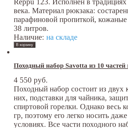
Reppu 123. Исполнен в традициях
века. Материал рюкзака: состарен
парафиновой пропиткой, кожаные
38 литров.
Наличие:
на складе
Походный набор Savotta из 10 частей
4 550 руб.
Походный набор состоит из двух 
них, подставки для чайника, защи
спиртовой горелки. Однако весь к
гр, поэтому его легко носить даж
условиях. Все части походного на