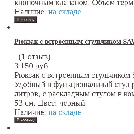
кнопочным клапаном. Объем термо
Наличие:
на складе
Рюкзак с встроенным стульчиком SAV
(
1 отзыв
)
3 150 руб.
Рюкзак с встроенным стульчиком 
Удобный и функциональный стул 
литров, с раскладным стулом в ко
53 см. Цвет: черный.
Наличие:
на складе