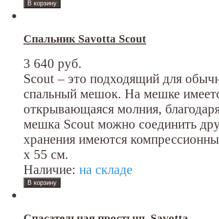
Спальник Savotta Scout
3 640 руб.
Scout – это подходящий для обыч
спальный мешок. На мешке имеет
открывающаяся молния, благодаря
мешка Scout можно соединить дру
хранения имеются компрессионные
x 55 см.
Наличие:
на складе
Спасательная простынь Savotta