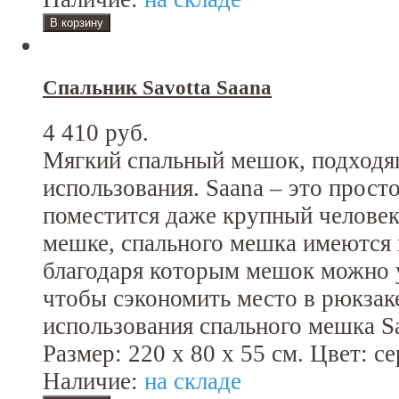
Спальник Savotta Saana
4 410 руб.
Мягкий спальный мешок, подходя
использования. Saana – это прос
поместится даже крупный челове
мешке, спального мешка имеются
благодаря которым мешок можно у
чтобы сэкономить место в рюкзак
использования спального мешка Sa
Размер: 220 x 80 x 55 см. Цвет: с
Наличие:
на складе