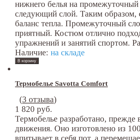
нижнего белья на промежуточный с
следующий слой. Таким образом, 
баланс тепла. Промежуточный сло
приятный. Костюм отлично подхо
упражнений и занятий спортом. Р
Наличие:
на складе
Термобелье Savotta Comfort
(
3 отзыва
)
1 820 руб.
Термобелье разработано, прежде в
движения. Оно изготовлено из 100
впитывает в себя пот, а перемещае