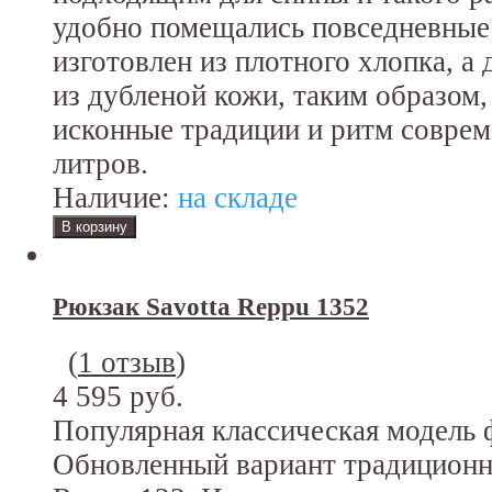
удобно помещались повседневные
изготовлен из плотного хлопка, а
из дубленой кожи, таким образом,
исконные традиции и ритм соврем
литров.
Наличие:
на складе
Рюкзак Savotta Reppu 1352
(
1 отзыв
)
4 595 руб.
Популярная классическая модель 
Обновленный вариант традиционно