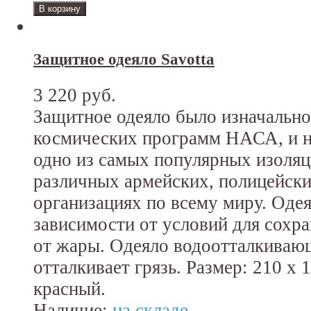
Защитное одеяло Savotta
3 220 руб.
Защитное одеяло было изначально
космических программ НАСА, и н
одно из самых популярных изоляц
различных армейских, полицейски
организациях по всему миру. Оде
зависимости от условий для сохр
от жары. Одеяло водоотталкиваю
отталкивает грязь. Размер: 210 x 
красный.
Наличие:
на складе