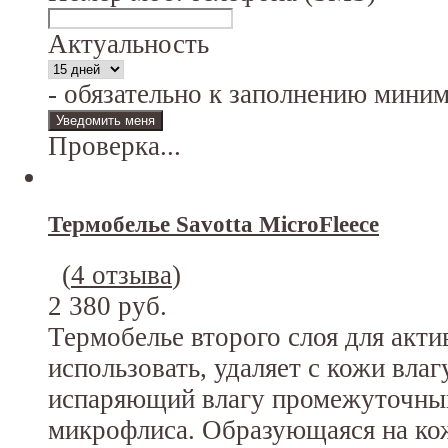
Актуальность
- обязательно к заполнению мини
Проверка...
Термобелье Savotta MicroFleece
(
4 отзыва
)
2 380 руб.
Термобелье второго слоя для акти
использовать, удаляет с кожи влаг
испаряющий влагу промежуточный
микрофлиса. Образующаяся на кож