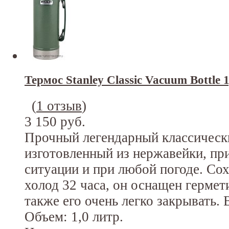
Термос Stanley Classic Vacuum Bottle 
(
1 отзыв
)
3 150 руб.
Прочный легендарный классическ
изготовленный из нержавейки, при
ситуации и при любой погоде. Сох
холод 32 часа, он оснащен гермет
также его очень легко закрывать.
Объем: 1,0 литр.