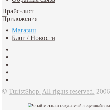
Прайс-лист
Приложения
Магазин
Блог / Новости
©
TuristShop.
All rights reserved.
2006