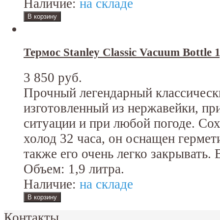
Наличие:
на складе
Термос Stanley Classic Vacuum Bottle 
3 850 руб.
Прочный легендарный классическ
изготовленный из нержавейки, при
ситуации и при любой погоде. Сох
холод 32 часа, он оснащен гермет
также его очень легко закрывать.
Объем: 1,9 литра.
Наличие:
на складе
Контакты