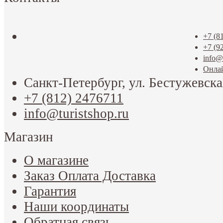
+7 (8
+7 (9
info@t
Онла
Санкт-Петербург, ул. Бестужевска
+7 (812) 2476711
info@turistshop.ru
Магазин
О магазине
Заказ Оплата Доставка
Гарантия
Наши координаты
Обратная связь