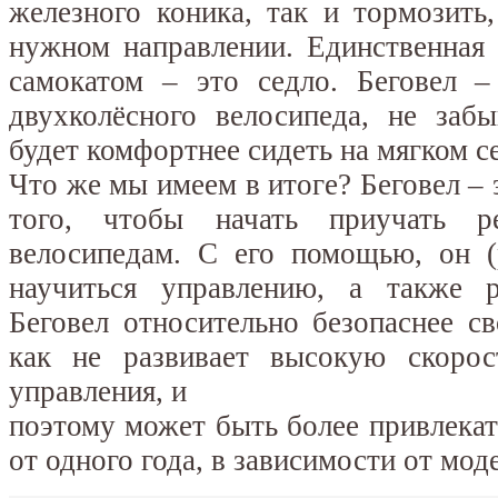
железного коника, так и тормозить
нужном направлении. Единственная 
самокатом – это седло. Беговел –
двухколёсного велосипеда, не заб
будет комфортнее сидеть на мягком с
Что же мы имеем в итоге? Беговел – 
того, чтобы начать приучать р
велосипедам. С его помощью, он (
научиться управлению, а также р
Беговел относительно безопаснее св
как не развивает высокую скоро
управления, и
поэтому может быть более привлекате
от одного года, в зависимости от мод