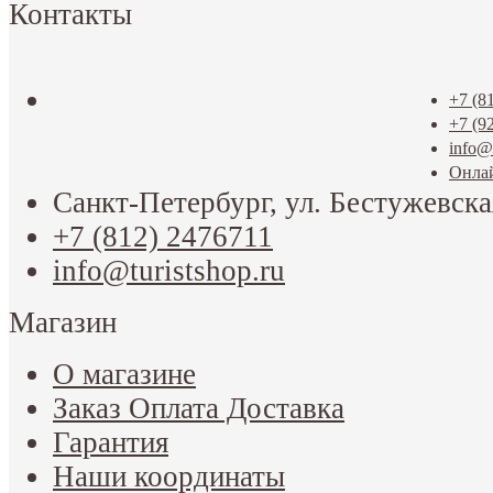
Контакты
+7 (8
+7 (9
info@t
Онла
Санкт-Петербург, ул. Бестужевска
+7 (812) 2476711
info@turistshop.ru
Магазин
О магазине
Заказ Оплата Доставка
Гарантия
Наши координаты