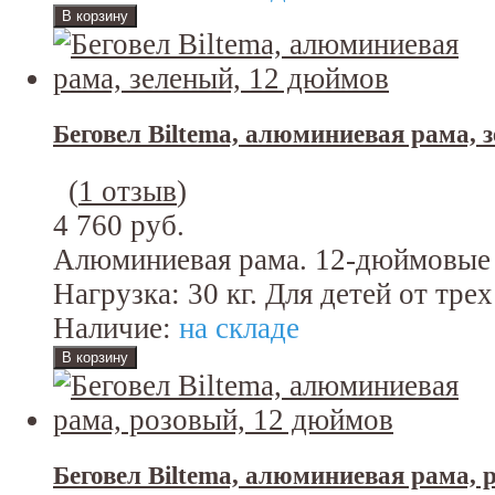
Беговел Biltema, алюминиевая рама, 
(
1 отзыв
)
4 760 руб.
Алюминиевая рама. 12-дюймовые
Нагрузка: 30 кг. Для детей от трех
Наличие:
на складе
Беговел Biltema, алюминиевая рама, 