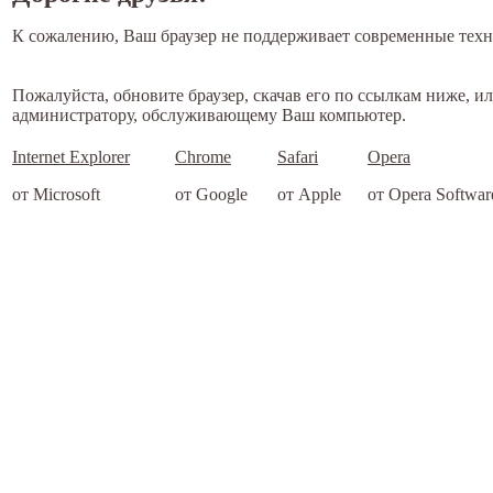
К сожалению, Ваш браузер не поддерживает современные техн
Пожалуйста, обновите браузер, скачав его по ссылкам ниже, и
администратору, обслуживающему Ваш компьютер.
Internet Explorer
Chrome
Safari
Opera
от Microsoft
от Google
от Apple
от Opera Softwar