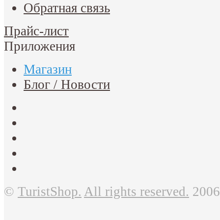
Обратная связь
Прайс-лист
Приложения
Магазин
Блог / Новости
©
TuristShop.
All rights reserved.
2006