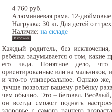
4 760 руб.
Алюминиевая рама. 12-дюймовые
Нагрузка: 30 кг. Для детей от трех
Наличие:
на складе
Каждый родитель, без исключения,
ребёнка задумывается о том, какие 
его чада. Понятное дело, что 
ориентированные или на мальчиков, и
и что-то универсальное. Однако же, 
лучше позволит вашему ребёнку разв
чем обычно. Это – беговел. Весёлый,
он всегда сможет поднять настрое
здоровье с самого раннего возраст