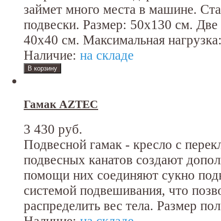
займет много места в машине. Ст
подвески. Размер: 50x130 см. Дв
40х40 см. Максимальная нагрузка:
Наличие:
на складе
Гамак AZTEC
3 430 руб.
Подвесной гамак - кресло с пере
подвесных канатов создают допол
помощи них соединяют сукно подв
системой подвешивания, что позв
распределить вес тела. Размер пол
Наличие:
на складе