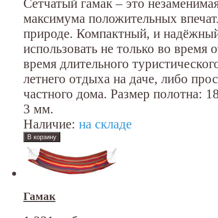
Сетчатый гамак – это незаменима
максимума положительных впечат
природе. Компактный, и надёжный
использовать не только во время 
время длительного туристического
летнего отдыха на даче, либо прос
частного дома. Размер полотна: 1
3 мм.
Наличие:
на складе
Гамак