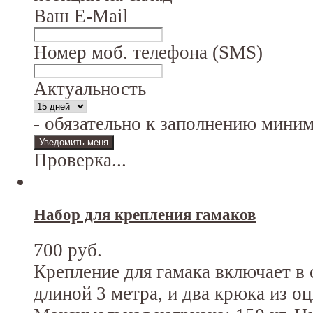
Ваш E-Mail
Номер моб. телефона (SMS)
Актуальность
- обязательно к заполнению мини
Проверка...
Набор для крепления гамаков
700 руб.
Крепление для гамака включает в 
длиной 3 метра, и два крюка из о