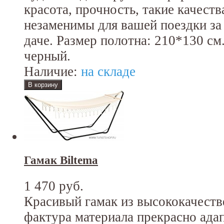
красота, прочность, такие качеств
незаменимы для вашей поездки за
даче. Размер полотна: 210*130 см
черный.
Наличие:
на складе
Гамак Biltema
1 470 руб.
Красивый гамак из высококачеств
фактура материала прекрасно ада