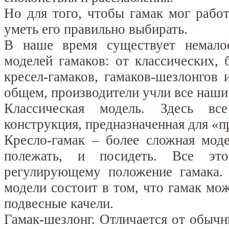
Но для того, чтобы гамак мог работ
уметь его правильно выбирать.
В наше время существует немало
моделей гамаков: от классических, 
кресел-гамаков, гамаков-шезлонгов 
общем, производители учли все наши
Классическая модель. Здесь все
конструкция, предназначенная для «п
Кресло-гамак – более сложная мод
полежать, и посидеть. Все это
регулирующему положение гамака.
модели состоит в том, что гамак мо
подвесные качели.
Гамак-шезлонг. Отличается от обыч