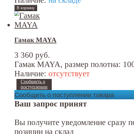
Гамак MAYA
3 360 руб.
Гамак MAYA, размер полотна: 100
Наличие:
отсутствует
Сообщить о
поступлении
Сообщить о поступлении товара
Ваш запрос принят
Вы получите уведомление сразу п
позиции на склад