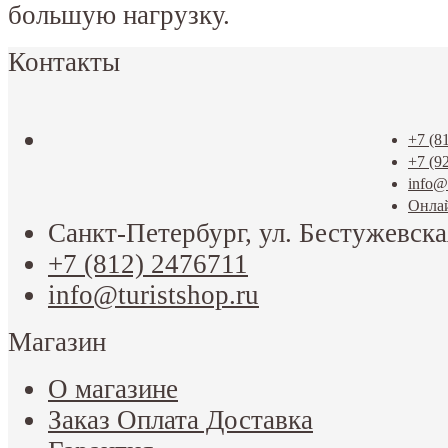
большую нагрузку.
Контакты
+7 (8
+7 (9
info@t
Онла
Санкт-Петербург, ул. Бестужевска
+7 (812) 2476711
info@turistshop.ru
Магазин
О магазине
Заказ Оплата Доставка