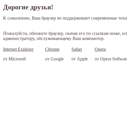
Дорогие друзья!
К сожалению, Ваш браузер не поддерживает современные техн
Пожалуйста, обновите браузер, скачав его по ссылкам ниже, и
администратору, обслуживающему Ваш компьютер.
Internet Explorer
Chrome
Safari
Opera
от Microsoft
от Google
от Apple
от Opera Softwar