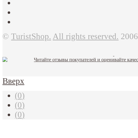
©
TuristShop.
All rights reserved.
2006
Вверх
(
0
)
(
0
)
(
0
)