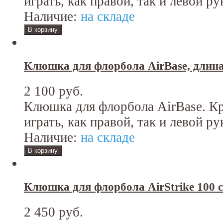
играть, как правой, так и левой ру
Наличие:
на складе
Клюшка для флорбола AirBase, длина
2 100 руб.
Клюшка для флорбола AirBase. К
играть, как правой, так и левой ру
Наличие:
на складе
Клюшка для флорбола AirStrike 100 с
2 450 руб.