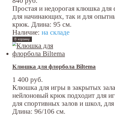
840 руб.
Простая и недорогая клюшка для 
для начинающих, так и для опытн
крюк. Длина: 95 см.
Наличие:
на складе
Клюшка для флорбола Biltema
1 400 руб.
Клюшка для игры в закрытых зала
нейлоновый крюк подходит для иг
для спортивных залов и школ, для
Длина: 96/106 см.