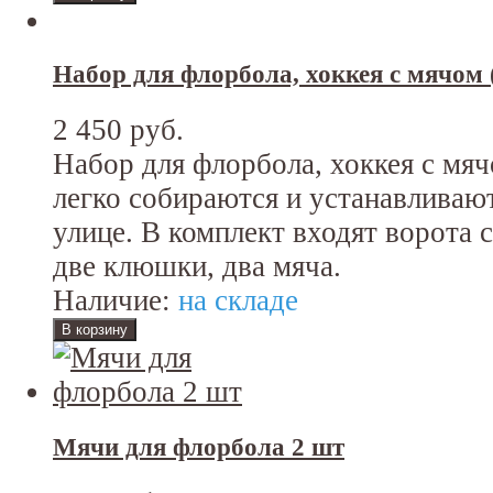
Набор для флорбола, хоккея с мячом 
2 450 руб.
Набор для флорбола, хоккея с мя
легко собираются и устанавливают
улице. В комплект входят ворота с
две клюшки, два мяча.
Наличие:
на складе
Мячи для флорбола 2 шт