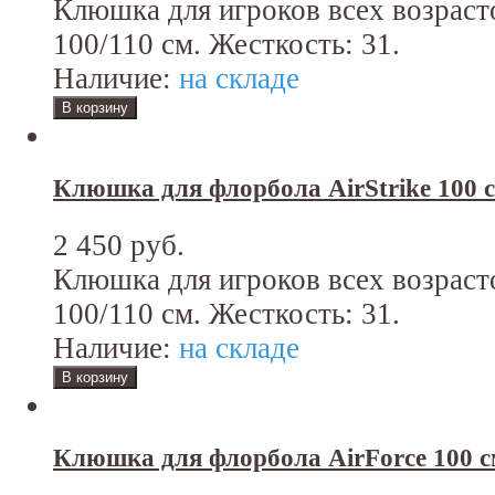
Клюшка для игроков всех возраст
100/110 см. Жесткость: 31.
Наличие:
на складе
Клюшка для флорбола AirStrike 100 с
2 450 руб.
Клюшка для игроков всех возраст
100/110 см. Жесткость: 31.
Наличие:
на складе
Клюшка для флорбола AirForce 100 с