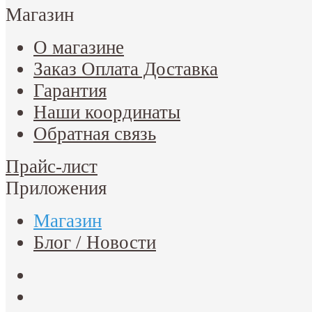
Магазин
О магазине
Заказ Оплата Доставка
Гарантия
Наши координаты
Обратная связь
Прайс-лист
Приложения
Магазин
Блог / Новости