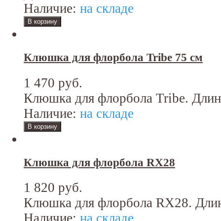
Наличие:
на складе
Клюшка для флорбола Tribe 75 см
1 470 руб.
Клюшка для флорбола Tribe. Длина
Наличие:
на складе
Клюшка для флорбола RX28
1 820 руб.
Клюшка для флорбола RX28. Длин
Наличие:
на складе