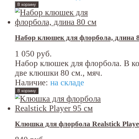
Набор клюшек для флорбола, длина 8
1 050 руб.
Набор клюшек для флорбола. В ко
две клюшки 80 см., мяч.
Наличие:
на складе
Клюшка для флорбола Realstick Playe