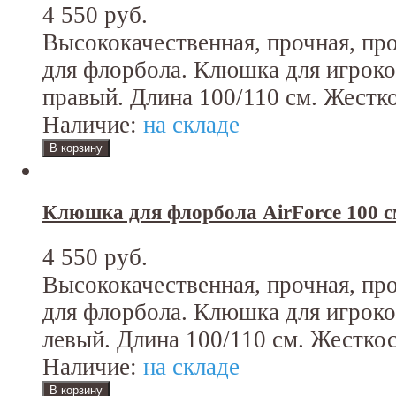
4 550 руб.
Высококачественная, прочная, п
для флорбола. Клюшка для игроко
правый. Длина 100/110 см. Жестко
Наличие:
на складе
Клюшка для флорбола AirForce 100 с
4 550 руб.
Высококачественная, прочная, п
для флорбола. Клюшка для игроко
левый. Длина 100/110 см. Жесткос
Наличие:
на складе