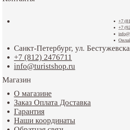
+7 (8
+7 (9
info@t
Онла
Санкт-Петербург, ул. Бестужевска
+7 (812) 2476711
info@turistshop.ru
Магазин
О магазине
Заказ Оплата Доставка
Гарантия
Наши координаты
Обратная связь