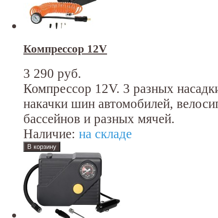
Компрессор 12V
3 290 руб.
Компрессор 12V. 3 разных насадки
накачки шин автомобилей, велоси
бассейнов и разных мячей.
Наличие:
на складе