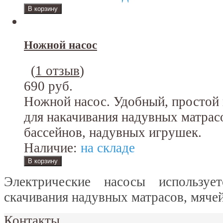
Ножной насос
(
1 отзыв
)
690 руб.
Ножной насос. Удобный, простой 
для накачивания надувных матрас
бассейнов, надувных игрушек.
Наличие:
на складе
Электрические насосы используе
скачивания надувных матрасов, мячей,
Контакты