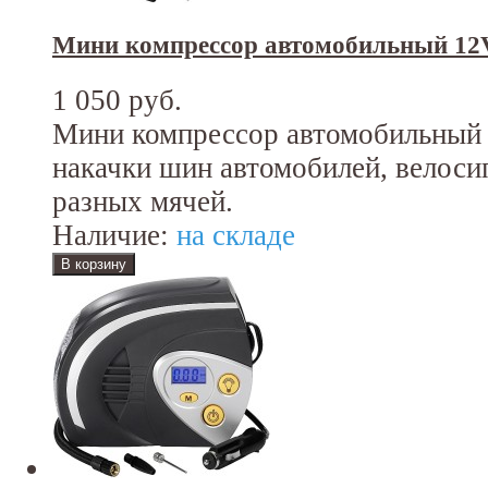
Мини компрессор автомобильный 12
1 050 руб.
Мини компрессор автомобильный 1
накачки шин автомобилей, велоси
разных мячей.
Наличие:
на складе