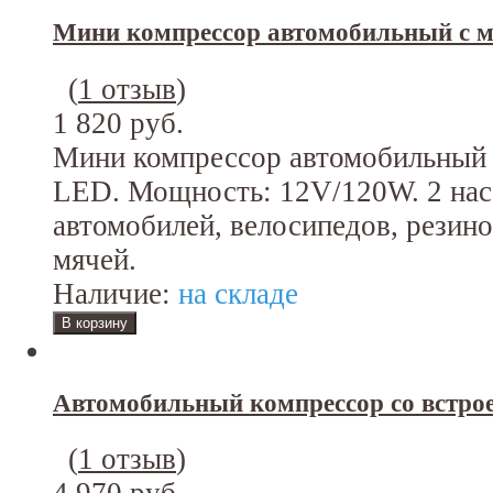
Мини компрессор автомобильный с 
(
1 отзыв
)
1 820 руб.
Мини компрессор автомобильный 
LED. Мощность: 12V/120W. 2 нас
автомобилей, велосипедов, резин
мячей.
Наличие:
на складе
Автомобильный компрессор со встр
(
1 отзыв
)
4 970 руб.