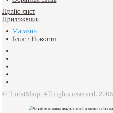
Прайс-лист
Приложения
Магазин
Блог / Новости
©
TuristShop.
All rights reserved.
2006