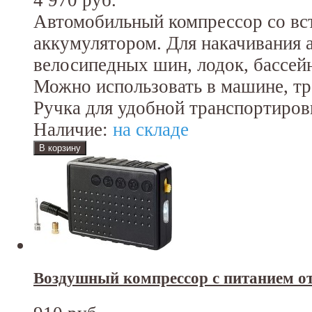
Автомобильный компрессор со в
аккумулятором. Для накачивания 
велосипедных шин, лодок, бассей
Можно использовать в машине, тре
Ручка для удобной транспортиров
Наличие:
на складе
Воздушный компрессор с питанием от