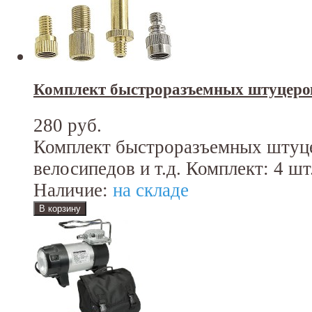
Комплект быстроразъемных штуцеро
280 руб.
Комплект быстроразъемных штуце
велосипедов и т.д. Комплект: 4 шт
Наличие:
на складе