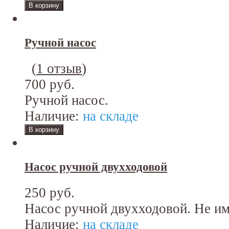
Ручной насос
(
1 отзыв
)
700 руб.
Ручной насос.
Наличие:
на складе
Насос ручной двухходовой
250 руб.
Насос ручной двухходовой. Не им
Наличие:
на складе