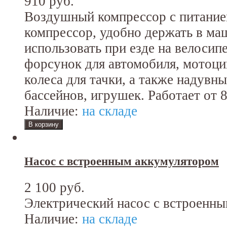
910 руб.
Воздушный компрессор с питание
компрессор, удобно держать в ма
использовать при езде на велосип
форсунок для автомобиля, мотоцик
колеса для тачки, а также надувн
бассейнов, игрушек. Работает от 
Наличие:
на складе
Насос с встроенным аккумулятором
2 100 руб.
Электрический насос с встроенны
Наличие:
на складе