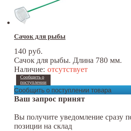
Сачок для рыбы
140 руб.
Сачок для рыбы. Длина 780 мм.
Наличие:
отсутствует
Сообщить о
поступлении
Сообщить о поступлении товара
Ваш запрос принят
Вы получите уведомление сразу п
позиции на склад