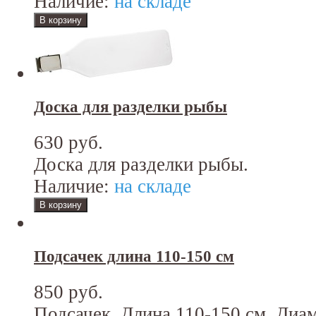
Наличие:
на складе
Доска для разделки рыбы
630 руб.
Доска для разделки рыбы.
Наличие:
на складе
Подсачек длина 110-150 см
850 руб.
Подсачек. Длина 110-150 см. Диам