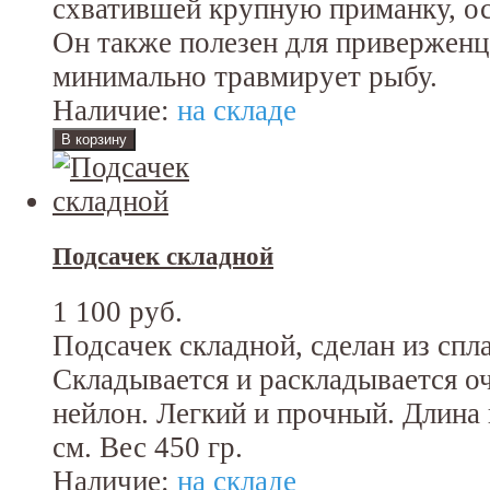
схватившей крупную приманку, о
Он также полезен для приверженц
минимально травмирует рыбу.
Наличие:
на складе
Подсачек складной
1 100 руб.
Подсачек складной, сделан из спл
Складывается и раскладывается оч
нейлон. Легкий и прочный. Длина 
см. Вес 450 гр.
Наличие:
на складе