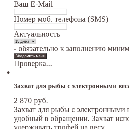
Ваш E-Mail
Номер моб. телефона (SMS)
Актуальность
- обязательно к заполнению мини
Проверка...
Захват для рыбы с электронными ве
2 870 руб.
Захват для рыбы с электронными 
удобный в обращении. Захват исп
удерживать трофей на весу.