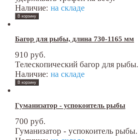
Наличие:
на складе
Багор для рыбы, длина 730-1165 мм
910 руб.
Телескопический багор для рыбы.
Наличие:
на складе
Гуманизатор - успокоитель рыбы
700 руб.
Гуманизатор - успокоитель рыбы.