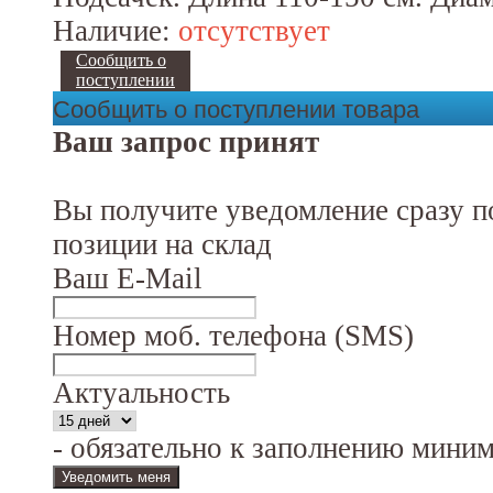
Наличие:
отсутствует
Сообщить о
поступлении
Сообщить о поступлении товара
Ваш запрос принят
Вы получите уведомление сразу п
позиции на склад
Ваш E-Mail
Номер моб. телефона (SMS)
Актуальность
- обязательно к заполнению мини