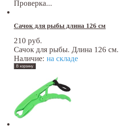
Проверка...
Сачок для рыбы длина 126 см
210 руб.
Сачок для рыбы. Длина 126 см.
Наличие:
на складе