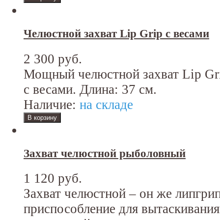
Челюстной захват Lip Grip с весами
2 300 руб.
Мощный челюстной захват Lip Gr
с весами. Длина: 37 см.
Наличие:
на складе
Захват челюстной рыболовный
1 120 руб.
Захват челюстной – он же липгрип 
приспособление для вытаскивания