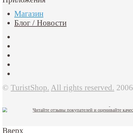
Магазин
Блог / Новости
©
TuristShop.
All rights reserved.
2006
Вверх