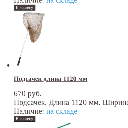
Наличие:
на складе
Подсачек длина 1120 мм
670 руб.
Подсачек. Длина 1120 мм. Ширина
Наличие:
на складе