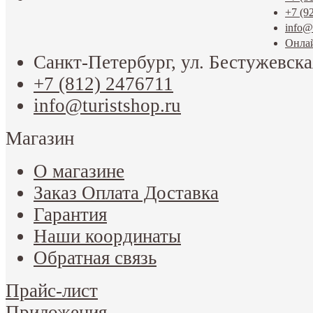
+7 (9
info@t
Онла
Санкт-Петербург, ул. Бестужевска
+7 (812) 2476711
info@turistshop.ru
Магазин
О магазине
Заказ Оплата Доставка
Гарантия
Наши координаты
Обратная связь
Прайс-лист
Приложения