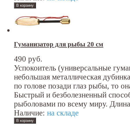
Гуманизатор для рыбы 20 см
490 руб.
Успокоитель (универсальные гума
небольшая металлическая дубинка,
по голове позади глаз рыбы, то о
Быстрый и безболезненный спосо
рыболовами по всему миру. Длина:
Наличие:
на складе