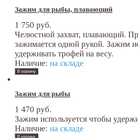
Зажим для рыбы, плавающий
1 750 руб.
Челюстной захват, плавающий. Пр
зажимается одной рукой. Зажим и
удерживать трофей на весу.
Наличие:
на складе
Зажим для рыбы
1 470 руб.
Зажим используется чтобы удержи
Наличие:
на складе