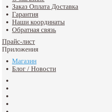
Заказ Оплата Доставка
Гарантия
Наши координаты
Обратная связь
Прайс-лист
Приложения
Магазин
Блог / Новости