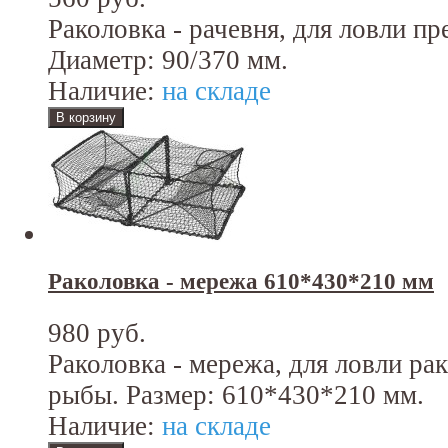
Раколовка - рачевня, для ловли пр
Диаметр: 90/370 мм.
Наличие:
на складе
Раколовка - мережа 610*430*210 мм
980 руб.
Раколовка - мережа, для ловли рак
рыбы. Размер: 610*430*210 мм.
Наличие:
на складе