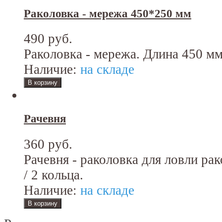
Раколовка - мережа 450*250 мм
490 руб.
Раколовка - мережа. Длина 450 мм
Наличие:
на складе
Рачевня
360 руб.
Рачевня - раколовка для ловли рак
/ 2 кольца.
Наличие:
на складе