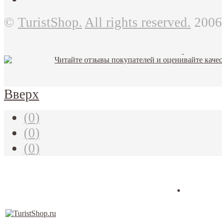
©
TuristShop.
All rights reserved.
2006
Вверх
(
0
)
(
0
)
(
0
)