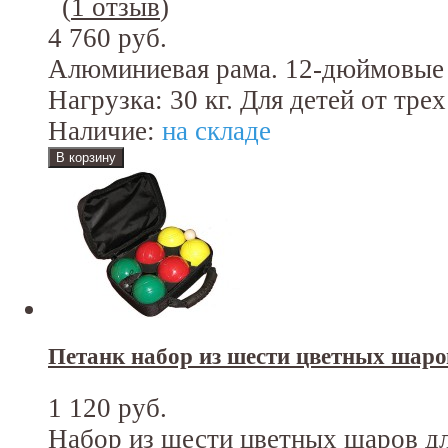
(
1 отзыв
)
4 760 руб.
Алюминиевая рама. 12-дюймовые
Нагрузка: 30 кг. Для детей от трех
Наличие:
на складе
Петанк набор из шести цветных шаро
1 120 руб.
Набор из шести цветных шаров дл