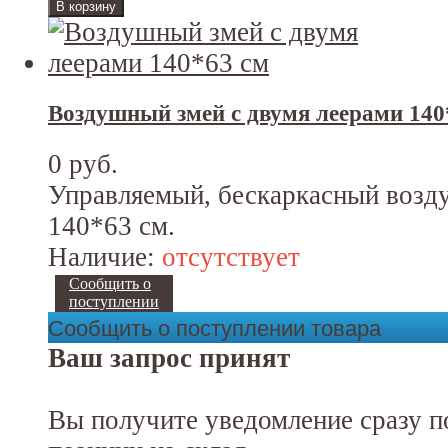
Воздушный змей с двумя леерами 140
0 руб.
Управляемый, бескаркасный возд
140*63 см.
Наличие:
отсутствует
Сообщить о
поступлении
Сообщить о поступлении товара
Ваш запрос принят
Вы получите уведомление сразу п