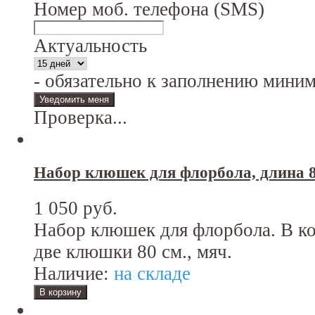
Номер моб. телефона (SMS)
Актуальность
- обязательно к заполнению мини
Проверка...
Набор клюшек для флорбола, длина 8
1 050 руб.
Набор клюшек для флорбола. В ко
две клюшки 80 см., мяч.
Наличие:
на складе