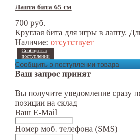
Лапта бита 65 см
700 руб.
Круглая бита для игры в лапту. Дл
Наличие:
отсутствует
Сообщить о
поступлении
Сообщить о поступлении товара
Ваш запрос принят
Вы получите уведомление сразу п
позиции на склад
Ваш E-Mail
Номер моб. телефона (SMS)