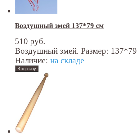
Воздушный змей 137*79 см
510 руб.
Воздушный змей. Размер: 137*79 
Наличие:
на складе