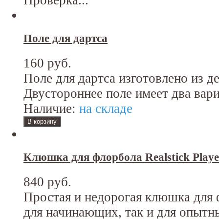
Поле для дартса
160 руб.
Поле для дартса изготовлено из де
Двустороннее поле имеет два вари
Наличие:
на складе
Клюшка для флорбола Realstick Playe
840 руб.
Простая и недорогая клюшка для 
для начинающих, так и для опытн