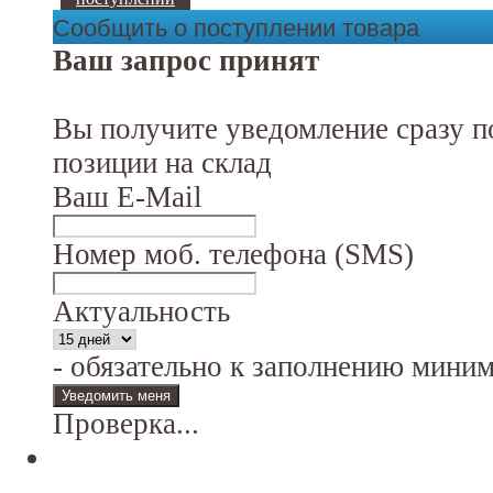
Сообщить о поступлении товара
Ваш запрос принят
Вы получите уведомление сразу п
позиции на склад
Ваш E-Mail
Номер моб. телефона (SMS)
Актуальность
- обязательно к заполнению мини
Проверка...