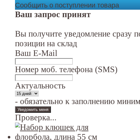
Сообщить о поступлении товара
Ваш запрос принят
Вы получите уведомление сразу п
позиции на склад
Ваш E-Mail
Номер моб. телефона (SMS)
Актуальность
- обязательно к заполнению мини
Проверка...