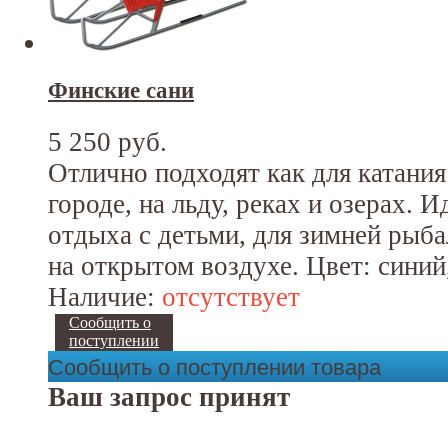
Финские сани
5 250 руб.
Отлично подходят как для катания 
городе, на льду, реках и озерах. 
отдыха с детьми, для зимней рыба
на открытом воздухе. Цвет: синий
Наличие:
отсутствует
Сообщить о
поступлении
Сообщить о поступлении товара
Ваш запрос принят