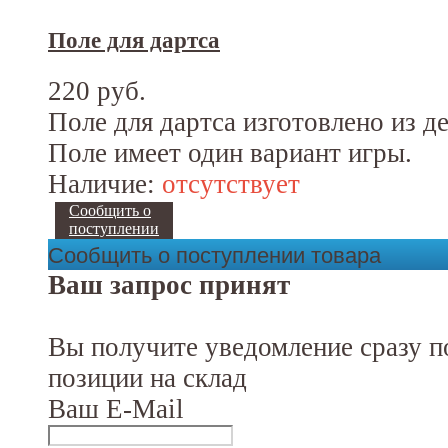
Поле для дартса
220 руб.
Поле для дартса изготовлено из де
Поле имеет один вариант игры.
Наличие:
отсутствует
Сообщить о
поступлении
Сообщить о поступлении товара
Ваш запрос принят
Вы получите уведомление сразу п
позиции на склад
Ваш E-Mail