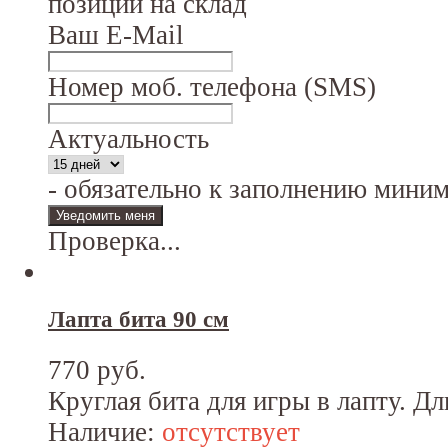
позиции на склад
Ваш E-Mail
Номер моб. телефона (SMS)
Актуальность
- обязательно к заполнению мини
Проверка...
Лапта бита 90 см
770 руб.
Круглая бита для игры в лапту. Дл
Наличие:
отсутствует