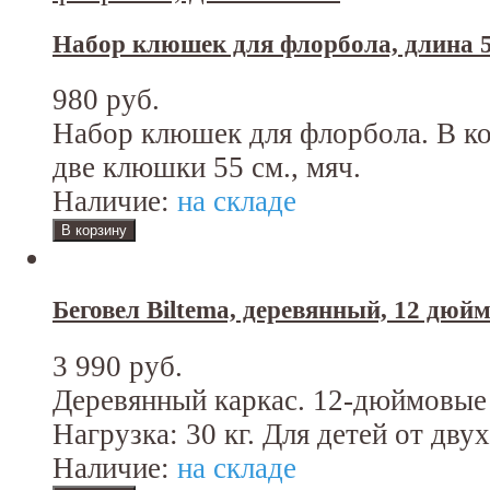
Набор клюшек для флорбола, длина 5
980 руб.
Набор клюшек для флорбола. В ко
две клюшки 55 см., мяч.
Наличие:
на складе
Беговел Biltema, деревянный, 12 дюй
3 990 руб.
Деревянный каркас. 12-дюймовые
Нагрузка: 30 кг. Для детей от двух
Наличие:
на складе