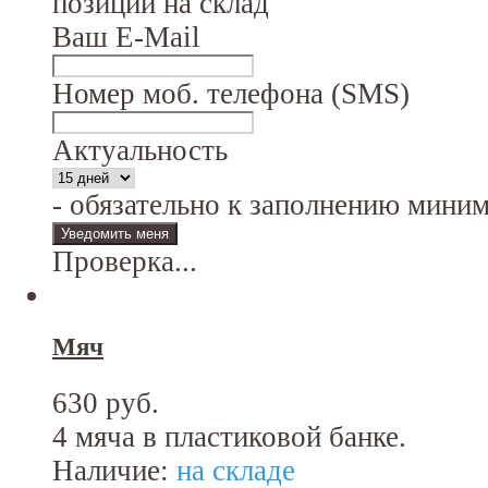
позиции на склад
Ваш E-Mail
Номер моб. телефона (SMS)
Актуальность
- обязательно к заполнению мини
Проверка...
Мяч
630 руб.
4 мяча в пластиковой банке.
Наличие:
на складе