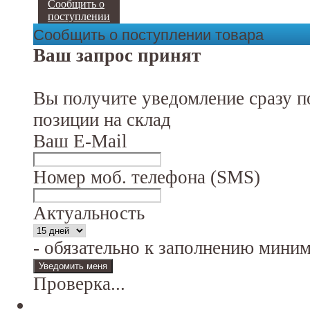
Сообщить о
поступлении
Сообщить о поступлении товара
Ваш запрос принят
Вы получите уведомление сразу п
позиции на склад
Ваш E-Mail
Номер моб. телефона (SMS)
Актуальность
- обязательно к заполнению мини
Проверка...