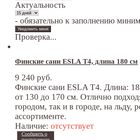
Актуальность
- обязательно к заполнению мини
Проверка...
Финские сани ESLA T4, длина 180 см
9 240 руб.
Финские сани ESLA T4. Длина: 180
от 130 до 170 см. Отлично подходя
городом, так и в городе, на льду, 
ассортименте.
Наличие:
отсутствует
Сообщить о
поступлении