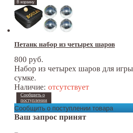
Петанк набор из четырех шаров
800 руб.
Набор из четырех шаров для игры
сумке.
Наличие:
отсутствует
Сообщить о
поступлении
Сообщить о поступлении товара
Ваш запрос принят