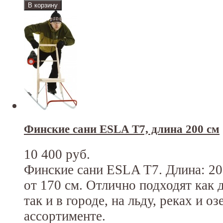
Финские сани ESLA T7, длина 200 см
10 400 руб.
Финские сани ESLA T7. Длина: 200
от 170 см. Отлично подходят как д
так и в городе, на льду, реках и оз
ассортименте.