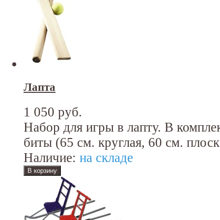
Лапта
1 050 руб.
Набор для игры в лапту. В компле
биты (65 см. круглая, 60 см. плоск
Наличие:
на складе