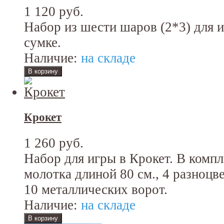
1 120 руб.
Набор из шести шаров (2*3) для 
сумке.
Наличие:
на складе
Крокет
1 260 руб.
Набор для игры в Крокет. В компл
молотка длиной 80 см., 4 разноцв
10 металлических ворот.
Наличие:
на складе