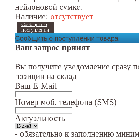
нейлоновой сумке.
Наличие:
отсутствует
Сообщить о
поступлении
Сообщить о поступлении товара
Ваш запрос принят
Вы получите уведомление сразу п
позиции на склад
Ваш E-Mail
Номер моб. телефона (SMS)
Актуальность
- обязательно к заполнению мини