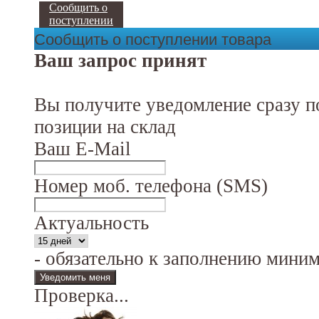
Сообщить о
поступлении
Сообщить о поступлении товара
Ваш запрос принят
Вы получите уведомление сразу п
позиции на склад
Ваш E-Mail
Номер моб. телефона (SMS)
Актуальность
- обязательно к заполнению мини
Проверка...