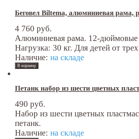
Беговел Biltema, алюминиевая рама, 
4 760 руб.
Алюминиевая рама. 12-дюймовые
Нагрузка: 30 кг. Для детей от трех
Наличие:
на складе
Петанк набор из шести цветных плас
490 руб.
Набор из шести цветных пластма
петанк.
Наличие:
на складе