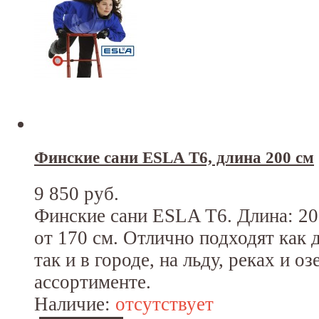
Финские сани ESLA T6, длина 200 см
9 850 руб.
Финские сани ESLA T6. Длина: 200
от 170 см. Отлично подходят как д
так и в городе, на льду, реках и оз
ассортименте.
Наличие:
отсутствует