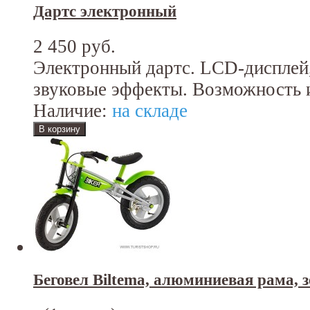
Дартс электронный
2 450 руб.
Электронный дартс. LCD-дисплей,
звуковые эффекты. Возможность и
Наличие:
на складе
Беговел Biltema, алюминиевая рама, 