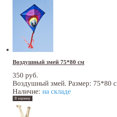
Воздушный змей 75*80 см
350 руб.
Воздушный змей. Размер: 75*80 с
Наличие:
на складе