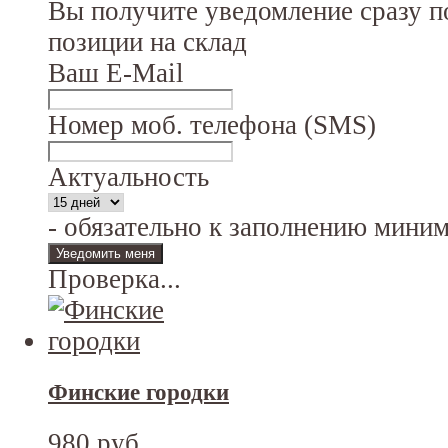
Вы получите уведомление сразу п
позиции на склад
Ваш E-Mail
Номер моб. телефона (SMS)
Актуальность
- обязательно к заполнению мини
Проверка...
Финские городки
980 руб.