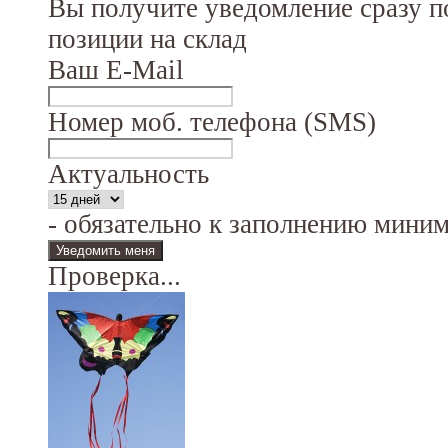
Вы получите уведомление сразу п
позиции на склад
Ваш E-Mail
Номер моб. телефона (SMS)
Актуальность
- обязательно к заполнению мини
Проверка...