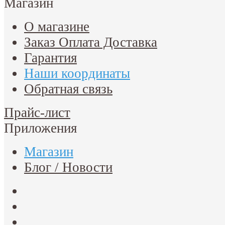
Магазин
О магазине
Заказ Оплата Доставка
Гарантия
Наши координаты
Обратная связь
Прайс-лист
Приложения
Магазин
Блог / Новости