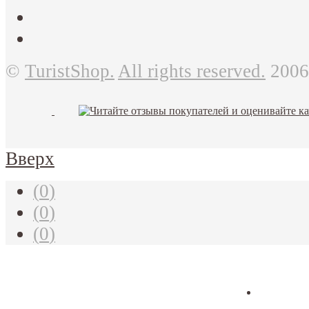
©
TuristShop.
All rights reserved.
2006
Вверх
(
0
)
(
0
)
(
0
)