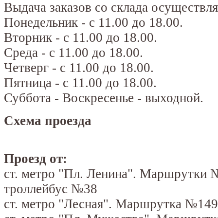
Выдача заказов со склада осуществля
Понедельник - с 11.00 до 18.00.
Вторник - с 11.00 до 18.00.
Среда - с 11.00 до 18.00.
Четверг - с 11.00 до 18.00.
Пятница - с 11.00 до 18.00.
Суббота - Воскресенье - выходной.
Схема проезда
Проезд от:
ст. метро "Пл. Ленина". Маршрутки
троллейбус №38
ст. метро "Лесная". Маршрутка №149