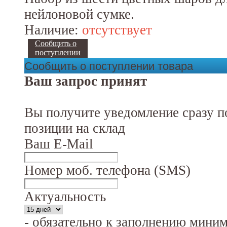
нейлоновой сумке.
Наличие:
отсутствует
Сообщить о
поступлении
Сообщить о поступлении товара
Ваш запрос принят
Вы получите уведомление сразу п
позиции на склад
Ваш E-Mail
Номер моб. телефона (SMS)
Актуальность
- обязательно к заполнению мини