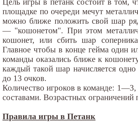
Цель игры в петанк состоит в том, ч
площадке по очереди мечут металлич
можно ближе положить свой шар ря
— "кошонетом". При этом металлич
кошонет, или сбить шар соперника
Главное чтобы в конце гейма один и
команды оказались ближе к кошонет
каждый такой шар начисляется одно
до 13 очков.
Количество игроков в команде: 1—3
составами. Возрастных ограничений п
Правила игры в Петанк