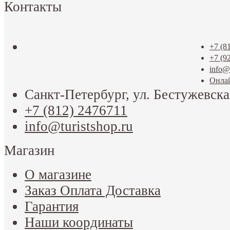
Контакты
+7 (8
+7 (9
info@t
Онла
Санкт-Петербург, ул. Бестужевска
+7 (812) 2476711
info@turistshop.ru
Магазин
О магазине
Заказ Оплата Доставка
Гарантия
Наши координаты