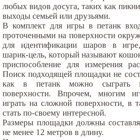
любых видов досуга, таких как пикни
выходы семьей или друзьями.
В комплект для игры в петанк вхо
проточенными на поверхности окруж
для идентификации шаров в игре
шарик-цель, который называют кошон
приспособление для измерения ра
Поиск подходящей площадки не сост
как в петанк можно сыграть 
поверхности. Впрочем, многим и
играть на сложной поверхности, в 
стать по-своему интересной.
Размеры площадки должны составля
не менее 12 метров в длину.