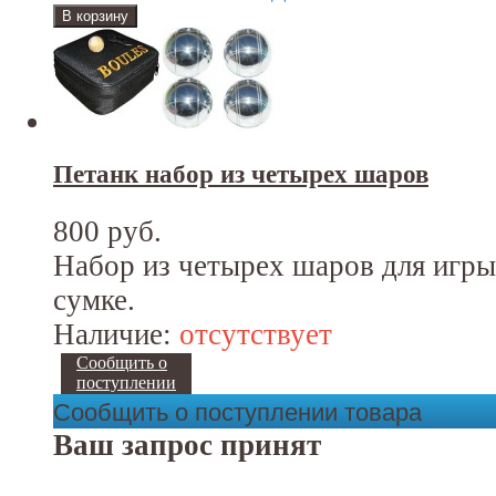
Петанк набор из четырех шаров
800 руб.
Набор из четырех шаров для игры
сумке.
Наличие:
отсутствует
Сообщить о
поступлении
Сообщить о поступлении товара
Ваш запрос принят