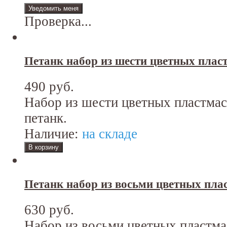
Проверка...
Петанк набор из шести цветных плас
490 руб.
Набор из шести цветных пластма
петанк.
Наличие:
на складе
Петанк набор из восьми цветных пла
630 руб.
Набор из восьми цветных пластм