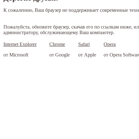
К сожалению, Ваш браузер не поддерживает современные техн
Пожалуйста, обновите браузер, скачав его по ссылкам ниже, и
администратору, обслуживающему Ваш компьютер.
Internet Explorer
Chrome
Safari
Opera
от Microsoft
от Google
от Apple
от Opera Softwar