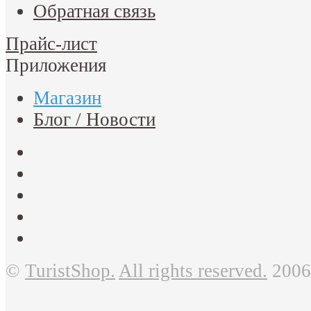
Обратная связь
Прайс-лист
Приложения
Магазин
Блог / Новости
©
TuristShop.
All rights reserved.
2006