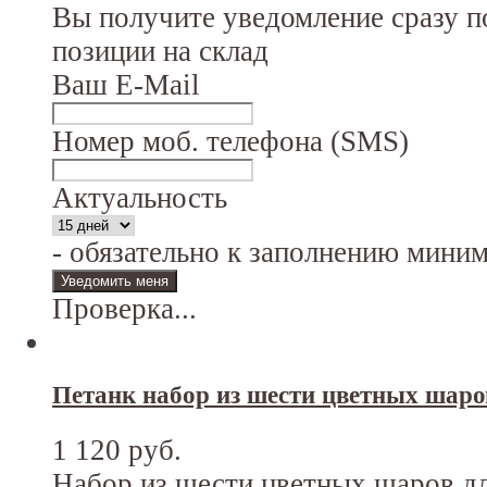
Вы получите уведомление сразу п
позиции на склад
Ваш E-Mail
Номер моб. телефона (SMS)
Актуальность
- обязательно к заполнению мини
Проверка...
Петанк набор из шести цветных шаро
1 120 руб.
Набор из шести цветных шаров дл