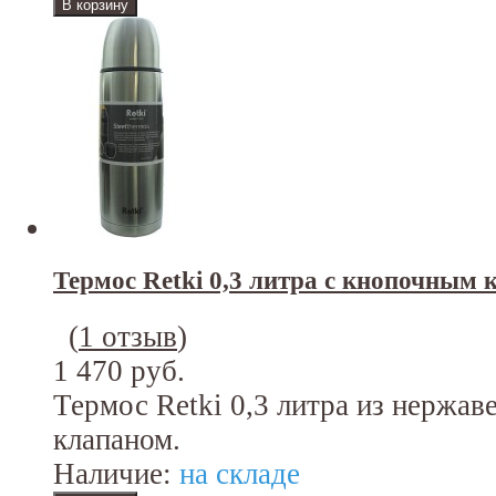
Термос Retki 0,3 литра с кнопочным
(
1 отзыв
)
1 470 руб.
Термос Retki 0,3 литра из нержа
клапаном.
Наличие:
на складе