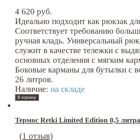
4 620 руб.
Идеально подходит как рюкзак дл
Соответствует требованию больш
ручная кладь. Универсальный рюк
служит в качестве тележки с выд
основных отделения с мягким кар
Боковые карманы для бутылки с в
26 литров.
Наличие:
на складе
Термос Retki Limited Edition 0,5 литр
(
1 отзыв
)