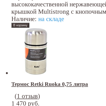
высококачественной нержавеющей
крышкой Multistrong с кнопочным
Наличие:
на складе
Термос Retki Ruoka 0,75 литра
(
1 отзыв
)
1 470 руб.