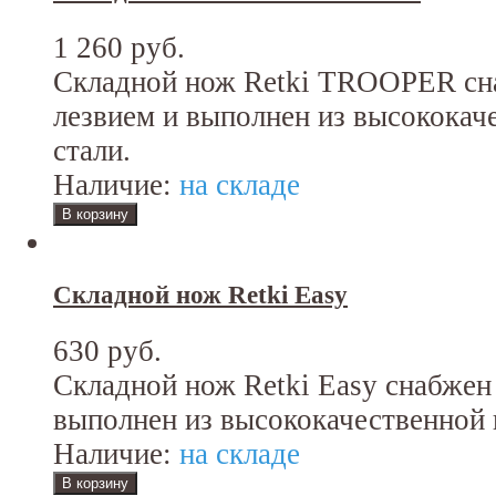
1 260 руб.
Складной нож Retki TROOPER с
лезвием и выполнен из высокока
стали.
Наличие:
на складе
Складной нож Retki Easy
630 руб.
Складной нож Retki Easy снабже
выполнен из высококачественной
Наличие:
на складе