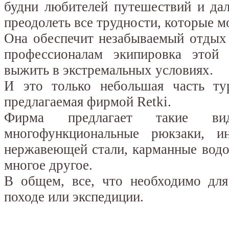
будни любителей путешествий и да
преодолеть все трудности, которые м
Она обеспечит незабываемый отдых 
профессионалам экипировка этой
выжить в экстремальных условиях.
И это только небольшая часть тур
предлагаемая фирмой Retki.
Фирма предлагает такие ви
многофункциональные рюкзаки, 
нержавеющей стали, карманные вод
многое другое.
В общем, все, что необходимо для
походе или экспедиции.