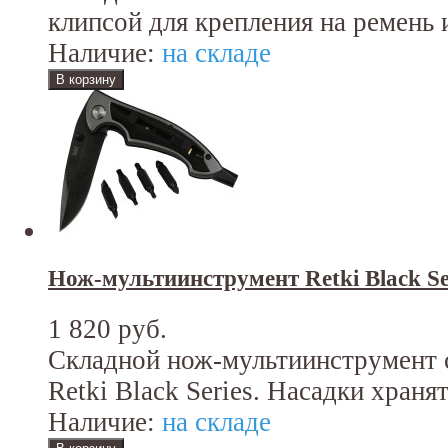
клипсой для крепления на ремень 
Наличие:
на складе
Нож-мультиинструмент Retki Black Se
1 820 руб.
Складной нож-мультиинструмент 
Retki Black Series. Насадки храня
Наличие:
на складе