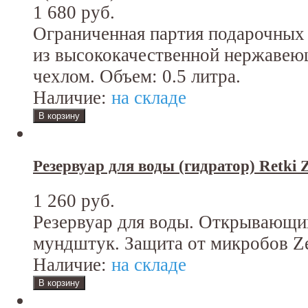
1 680 руб.
Ограниченная партия подарочных 
из высококачественной нержавею
чехлом. Объем: 0.5 литра.
Наличие:
на складе
Резервуар для воды (гидратор) Retki 
1 260 руб.
Резервуар для воды. Открывающи
мундштук. Защита от микробов Ze
Наличие:
на складе