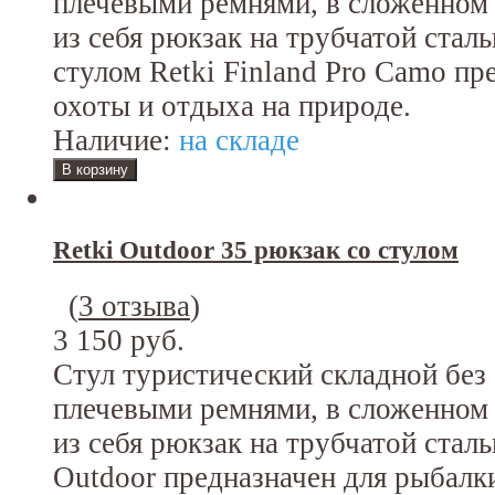
плечевыми ремнями, в сложенном 
из себя рюкзак на трубчатой стал
стулом Retki Finland Pro Camo пр
охоты и отдыха на природе.
Наличие:
на складе
Retki Outdoor 35 рюкзак со стулом
(
3 отзыва
)
3 150 руб.
Стул туристический складной без
плечевыми ремнями, в сложенном 
из себя рюкзак на трубчатой сталь
Outdoor предназначен для рыбалки