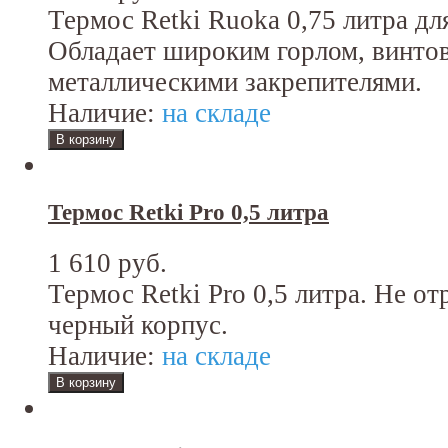
Термос Retki Ruoka 0,75 литра д
Обладает широким горлом, винто
металлическими закрепителями.
Наличие:
на складе
Термос Retki Pro 0,5 литра
1 610 руб.
Термос Retki Pro 0,5 литра. Не о
черный корпус.
Наличие:
на складе