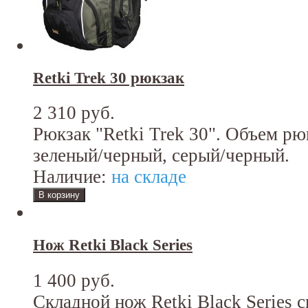
Retki Trek 30 рюкзак
2 310 руб.
Рюкзак "Retki Trek 30". Объем рю
зеленый/черный, серый/черный.
Наличие:
на складе
Нож Retki Black Series
1 400 руб.
Складной нож Retki Black Series 