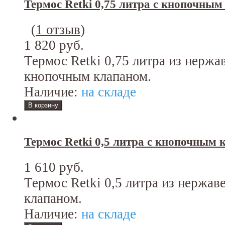
Термос Retki 0,75 литра с кнопочны
(
1 отзыв
)
1 820 руб.
Термос Retki 0,75 литра из нержа
кнопочным клапаном.
Наличие:
на складе
Термос Retki 0,5 литра с кнопочным
1 610 руб.
Термос Retki 0,5 литра из нержа
клапаном.
Наличие:
на складе