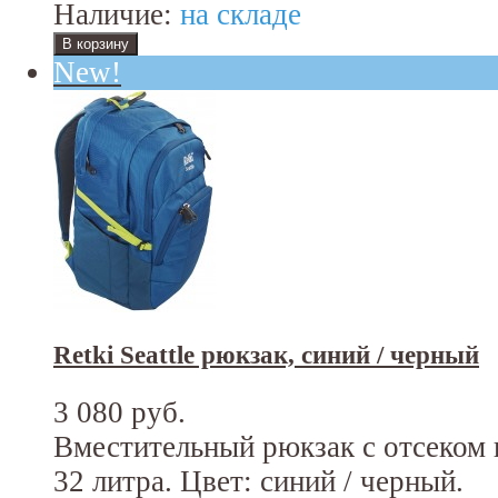
Наличие:
на складе
New!
Retki Seattle рюкзак, синий / черный
3 080 руб.
Вместительный рюкзак с отсеком 
32 литра. Цвет: синий / черный.