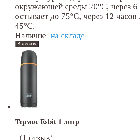
окружающей среды 20°C, через 6
остывает до 75°C, через 12 часов 
45°C.
Наличие:
на складе
Термос Esbit 1 литр
(
1 отзыв
)