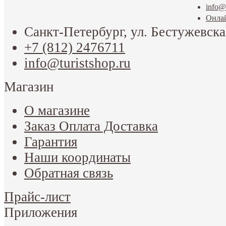
info@t
Онла
Санкт-Петербург, ул. Бестужевска
+7 (812) 2476711
info@turistshop.ru
Магазин
О магазине
Заказ Оплата Доставка
Гарантия
Наши координаты
Обратная связь
Прайс-лист
Приложения