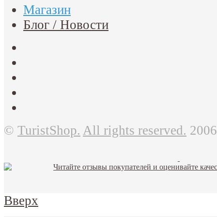
Магазин
Блог / Новости
©
TuristShop.
All rights reserved.
2006
Вверх