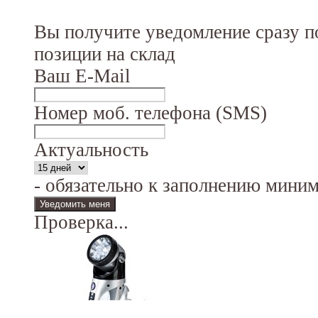
Вы получите уведомление сразу п
позиции на склад
Ваш E-Mail
Номер моб. телефона (SMS)
Актуальность
- обязательно к заполнению мини
Проверка...