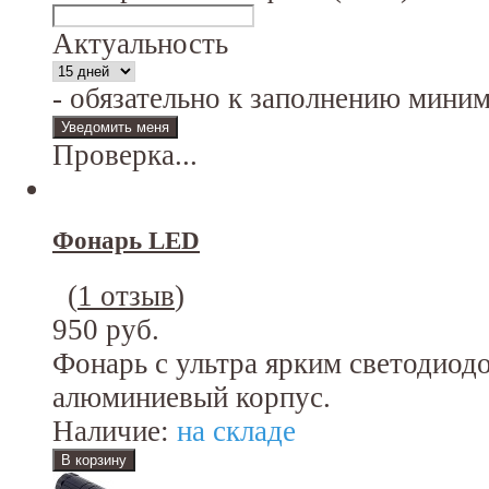
Актуальность
- обязательно к заполнению мини
Проверка...
Фонарь LED
(
1 отзыв
)
950 руб.
Фонарь с ультра ярким светодиод
алюминиевый корпус.
Наличие:
на складе