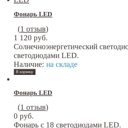
Фонарь LED
(
1 отзыв
)
1 120 руб.
Солнечноэнергетический светоди
светодиодами LED.
Наличие:
на складе
Фонарь LED
(
1 отзыв
)
0 руб.
Фонарь с 18 светодиодами LED.