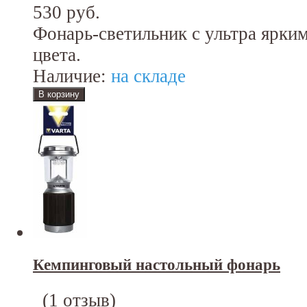
530 руб.
Фонарь-светильник с ультра ярки
цвета.
Наличие:
на складе
Кемпинговый настольный фонарь
(
1 отзыв
)