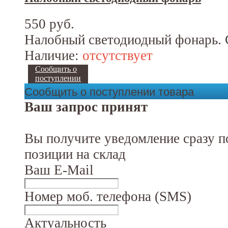
550 руб.
Налобный светодиодный фонарь. С
Наличие:
отсутствует
Сообщить о
поступлении
Сообщить о поступлении товара
Ваш запрос принят
Вы получите уведомление сразу п
позиции на склад
Ваш E-Mail
Номер моб. телефона (SMS)
Актуальность