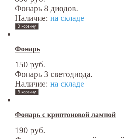
Фонарь 8 диодов.
Наличие:
на складе
Фонарь
150 руб.
Фонарь 3 светодиода.
Наличие:
на складе
Фонарь с криптоновой лампой
190 руб.