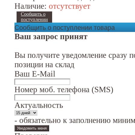
Наличие:
отсутствует
Сообщить о
поступлении
Сообщить о поступлении товара
Ваш запрос принят
Вы получите уведомление сразу п
позиции на склад
Ваш E-Mail
Номер моб. телефона (SMS)
Актуальность
- обязательно к заполнению мини