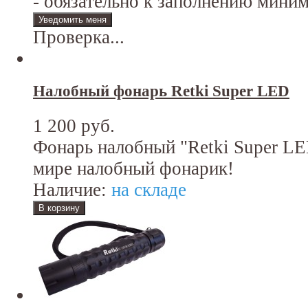
- обязательно к заполнению мини
Проверка...
Налобный фонарь Retki Super LED
1 200 руб.
Фонарь налобный "Retki Super LE
мире налобный фонарик!
Наличие:
на складе