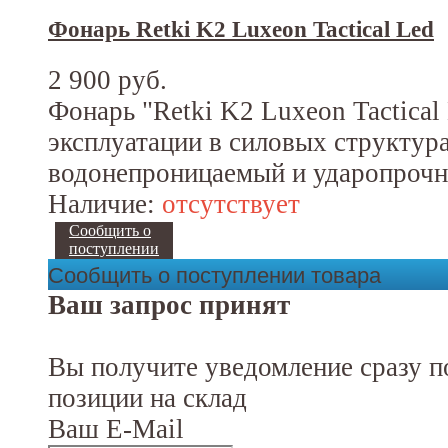
Фонарь Retki K2 Luxeon Tactical Led
2 900 руб.
Фонарь "Retki K2 Luxeon Tactical
эксплуатации в силовых структур
водонепроницаемый и ударопрочн
Наличие:
отсутствует
Сообщить о
поступлении
Сообщить о поступлении товара
Ваш запрос принят
Вы получите уведомление сразу п
позиции на склад
Ваш E-Mail