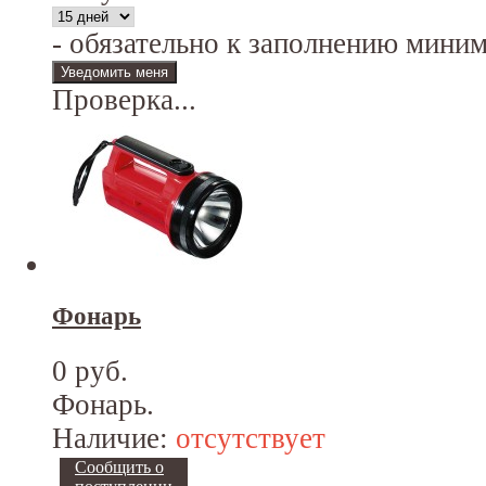
- обязательно к заполнению мини
Проверка...
Фонарь
0 руб.
Фонарь.
Наличие:
отсутствует
Сообщить о