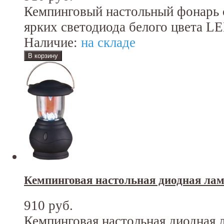
Кемпинговый настольный фонарь с
ярких светодиода белого цвета LE
Наличие:
на складе
Кемпинговая настольная диодная ла
910 руб.
Кемпинговая настольная диодная л