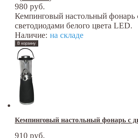
980 руб.
Кемпинговый настольный фонарь 
светодиодами белого цвета LED.
Наличие:
на складе
Кемпинговый настольный фонарь с 
910 руб.