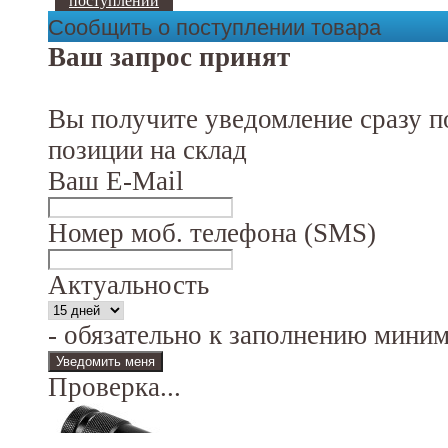
поступлении
Сообщить о поступлении товара
Ваш запрос принят
Вы получите уведомление сразу п
позиции на склад
Ваш E-Mail
Номер моб. телефона (SMS)
Актуальность
- обязательно к заполнению мини
Проверка...