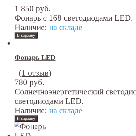
1 850 руб.
Фонарь с 168 светодиодами LED.
Наличие:
на складе
Фонарь LED
(
1 отзыв
)
780 руб.
Солнечноэнергетический светоди
светодиодами LED.
Наличие:
на складе