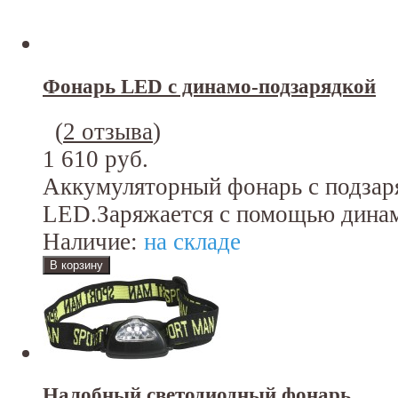
Фонарь LED с динамо-подзарядкой
(
2 отзыва
)
1 610 руб.
Аккумуляторный фонарь с подзаря
LED.Заряжается с помощью динамо
Наличие:
на складе
Налобный светодиодный фонарь