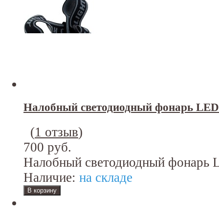
Налобный светодиодный фонарь LED
(
1 отзыв
)
700 руб.
Налобный светодиодный фонарь L
Наличие:
на складе