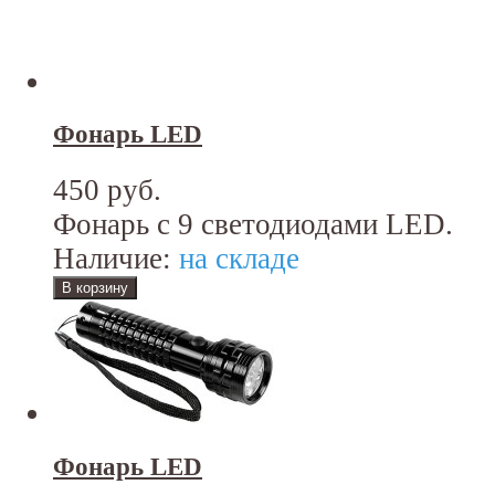
Фонарь LED
450 руб.
Фонарь с 9 светодиодами LED.
Наличие:
на складе
Фонарь LED