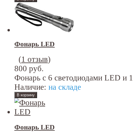
Фонарь LED
(
1 отзыв
)
800 руб.
Фонарь с 6 светодиодами LED и 1
Наличие:
на складе
Фонарь LED