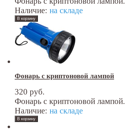
Фонарь с криптоновой лампой.
Наличие:
на складе
Фонарь с криптоновой лампой
320 руб.
Фонарь с криптоновой лампой.
Наличие:
на складе