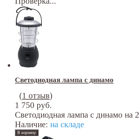
Проверка...
Светодиодная лампа с динамо
(
1 отзыв
)
1 750 руб.
Светодиодная лампа с динамо на 
Наличие:
на складе