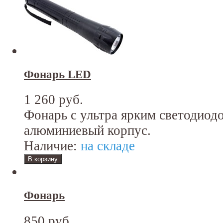
Фонарь LED
1 260 руб.
Фонарь с ультра ярким светодиод
алюминиевый корпус.
Наличие:
на складе
Фонарь
850 руб.