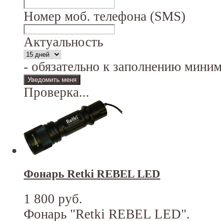
Номер моб. телефона (SMS)
Актуальность
- обязательно к заполнению мини
Проверка...
Фонарь Retki REBEL LED
1 800 руб.
Фонарь "Retki REBEL LED".