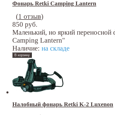
Фонарь Retki Camping Lantern
(
1 отзыв
)
850 руб.
Маленький, но яркий переносной 
Camping Lantern"
Наличие:
на складе
Налобный фонарь Retki K-2 Luxenon