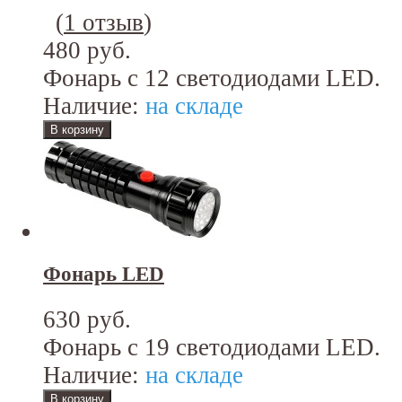
(
1 отзыв
)
480 руб.
Фонарь с 12 светодиодами LED.
Наличие:
на складе
Фонарь LED
630 руб.
Фонарь с 19 светодиодами LED.
Наличие:
на складе