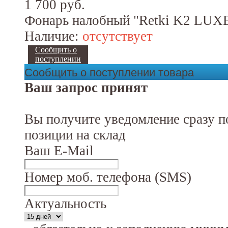
1 700 руб.
Фонарь налобный "Retki K2 LU
Наличие:
отсутствует
Сообщить о
поступлении
Сообщить о поступлении товара
Ваш запрос принят
Вы получите уведомление сразу п
позиции на склад
Ваш E-Mail
Номер моб. телефона (SMS)
Актуальность