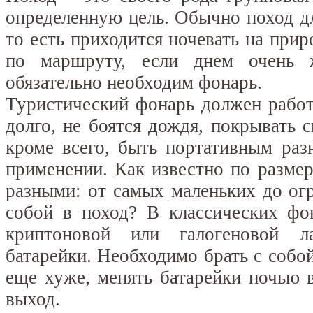
определенную цель. Обычно поход дл
то есть приходится ночевать на прир
по маршруту, если днем очень 
обязательно необходим фонарь.
Туристический фонарь должен работ
долго, не боятся дождя, покрывать
кроме всего, быть портативным ра
применении. Как известно по разме
разными: от самых маленьких до ог
собой в поход? В классических фо
криптоновой или галогеновой л
батарейки. Необходимо брать с собой
еще хуже, менять батарейки ночью 
выход.