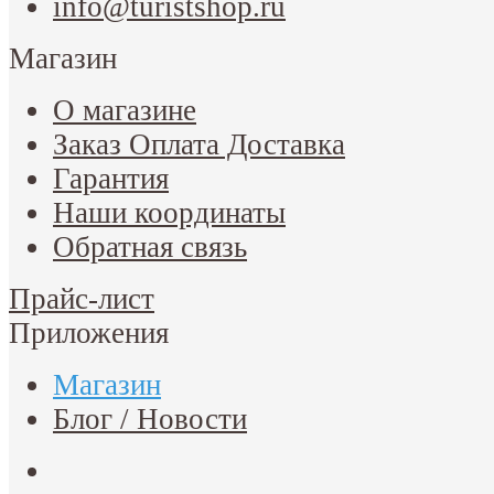
info@turistshop.ru
Магазин
О магазине
Заказ Оплата Доставка
Гарантия
Наши координаты
Обратная связь
Прайс-лист
Приложения
Магазин
Блог / Новости