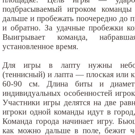
подбрасываемый игроком команды
дальше и пробежать поочередно до 
и обратно. За удачные пробежки ко
Выигрывает команда, набрав
установленное время.
Для игры в лапту нужны небо
(теннисный) и лапта — плоская или к
60-90 см. Длина биты и диамет
индивидуальных особенностей игрок
Участники игры делятся на две ра
игроки одной команды идут в город,
Команда города начинает игру. Бью
как можно дальше в поле, бежит ч