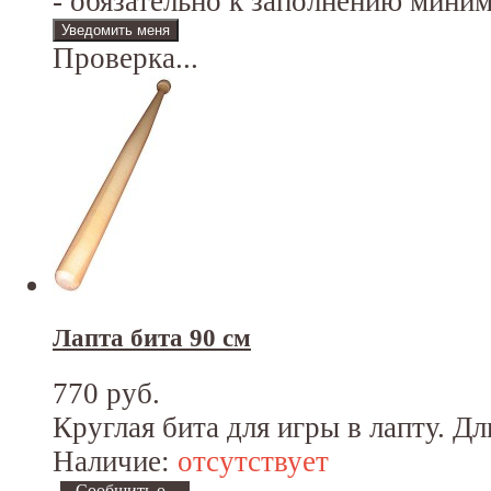
- обязательно к заполнению мини
Проверка...
Лапта бита 90 см
770 руб.
Круглая бита для игры в лапту. Дл
Наличие:
отсутствует
Сообщить о