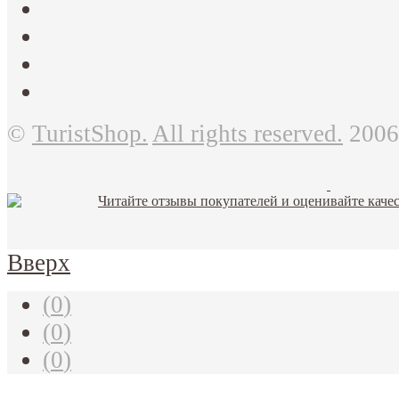
©
TuristShop.
All rights reserved.
2006
Вверх
(
0
)
(
0
)
(
0
)