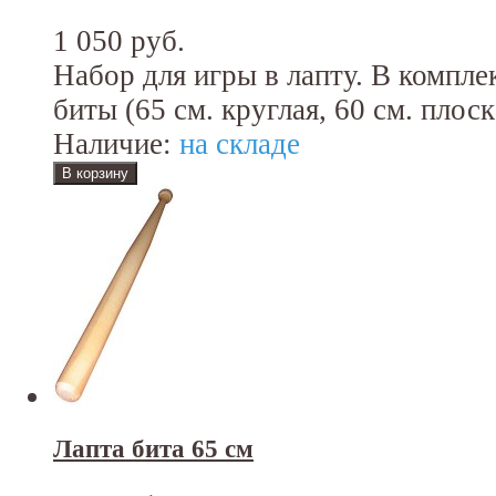
1 050 руб.
Набор для игры в лапту. В компле
биты (65 см. круглая, 60 см. плоск
Наличие:
на складе
Лапта бита 65 см