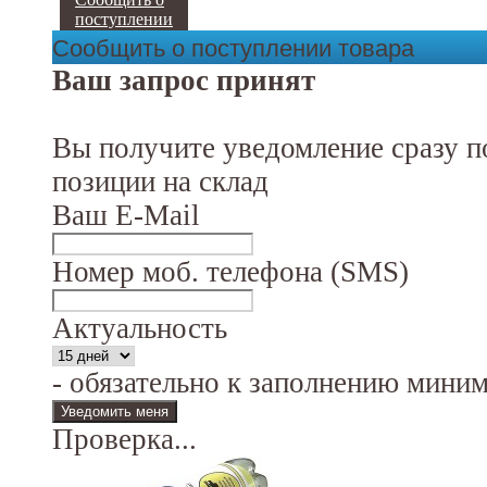
поступлении
Сообщить о поступлении товара
Ваш запрос принят
Вы получите уведомление сразу п
позиции на склад
Ваш E-Mail
Номер моб. телефона (SMS)
Актуальность
- обязательно к заполнению мини
Проверка...