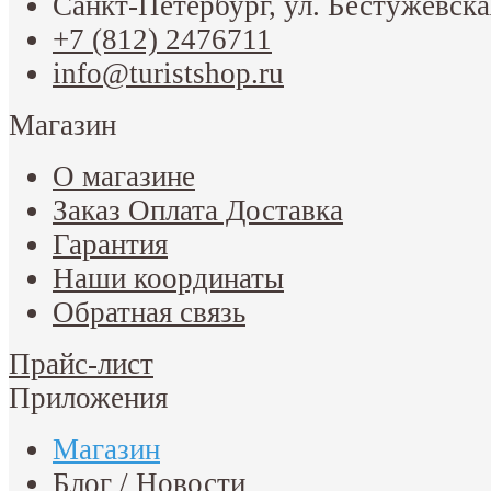
Санкт-Петербург, ул. Бестужевска
+7 (812) 2476711
info@turistshop.ru
Магазин
О магазине
Заказ Оплата Доставка
Гарантия
Наши координаты
Обратная связь
Прайс-лист
Приложения
Магазин
Блог / Новости