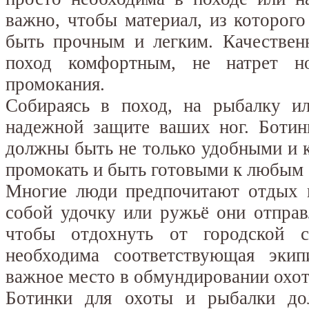
важно, чтобы материал, из которого
быть прочным и легким. Качествен
поход комфортным, не натрет н
промокания.
Собираясь в поход, на рыбалку ил
надежной защите ваших ног. Ботин
должны быть не только удобными и 
промокать и быть готовыми к любым
Многие люди предпочитают отдых н
собой удочку или ружьё они отправ
чтобы отдохнуть от городской 
необходима соответствующая экип
важное место в обмундировании охот
Ботинки для охоты и рыбалки до