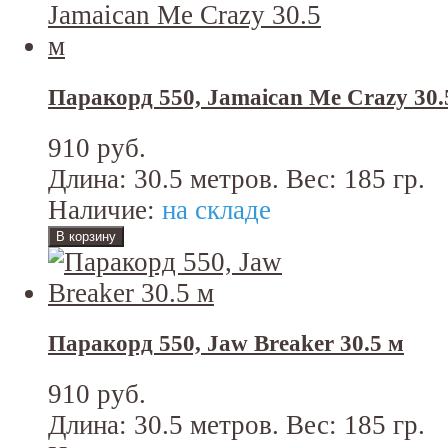
Паракорд 550, Jamaican Me Crazy 30.
910 руб.
Длина: 30.5 метров. Вес: 185 гр.
Наличие:
на складе
Паракорд 550, Jaw Breaker 30.5 м
910 руб.
Длина: 30.5 метров. Вес: 185 гр.