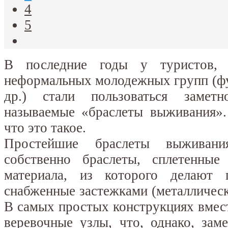
4
5
В последние годы у туристов, 
неформальных молодежных групп (ф
др.) стали пользоваться замет
называемые «браслеты выживания».
что это такое.
Простейшие браслеты выживани
собственно браслеты, сплетенные
материала, из которого делают
снабженные застежками (металличес
В самых простых конструкциях вмес
веревочные узлы, что, однако, зам