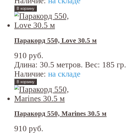
Наличие:
на складе
Паракорд 550, Love 30.5 м
910 руб.
Длина: 30.5 метров. Вес: 185 гр.
Наличие:
на складе
Паракорд 550, Marines 30.5 м
910 руб.