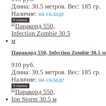
Длина: 30.5 метров. Вес: 185 гр.
Наличие:
на складе
Паракорд 550, Infection Zombie 30.5 м
910 руб.
Длина: 30.5 метров. Вес: 185 гр.
Наличие:
на складе