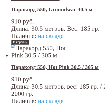
Паракорд 550, Groundwar 30.5 м
910 руб.
Длина: 30.5 метров. Вес: 185 гр.
Наличие:
на складе
Паракорд 550, Hot Pink 30.5 / 305 м
910 руб.
Длина: 30.5 метров, вес: 185 гр. /
2000 гр.
Наличие:
на складе