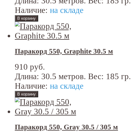
Длина: 30.5 метров. Вес: 185 гр.
Наличие:
на складе
Паракорд 550, Graphite 30.5 м
910 руб.
Длина: 30.5 метров. Вес: 185 гр.
Наличие:
на складе
Паракорд 550, Gray 30.5 / 305 м