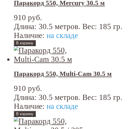
Паракорд 550, Mercury 30.5 м
910 руб.
Длина: 30.5 метров. Вес: 185 гр.
Наличие:
на складе
Паракорд 550, Multi-Cam 30.5 м
910 руб.
Длина: 30.5 метров. Вес: 185 гр.
Наличие:
на складе