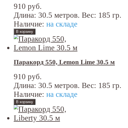
910 руб.
Длина: 30.5 метров. Вес: 185 гр.
Наличие:
на складе
Паракорд 550, Lemon Lime 30.5 м
910 руб.
Длина: 30.5 метров. Вес: 185 гр.
Наличие:
на складе