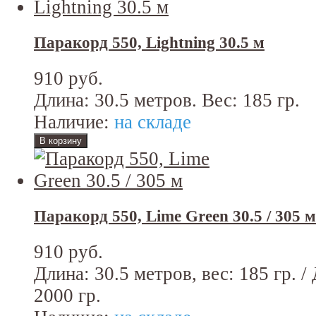
Паракорд 550, Lightning 30.5 м
910 руб.
Длина: 30.5 метров. Вес: 185 гр.
Наличие:
на складе
Паракорд 550, Lime Green 30.5 / 305 м
910 руб.
Длина: 30.5 метров, вес: 185 гр. /
2000 гр.