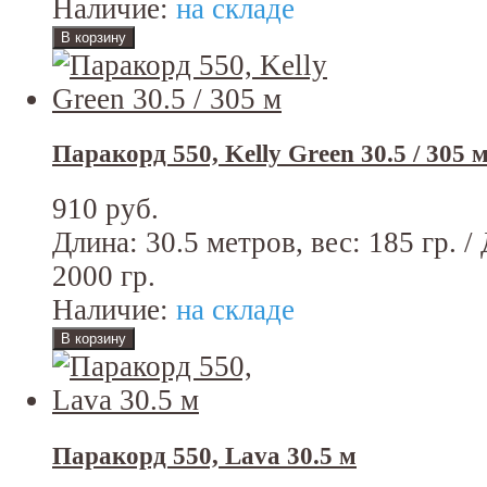
Наличие:
на складе
Паракорд 550, Kelly Green 30.5 / 305 
910 руб.
Длина: 30.5 метров, вес: 185 гр. /
2000 гр.
Наличие:
на складе
Паракорд 550, Lava 30.5 м