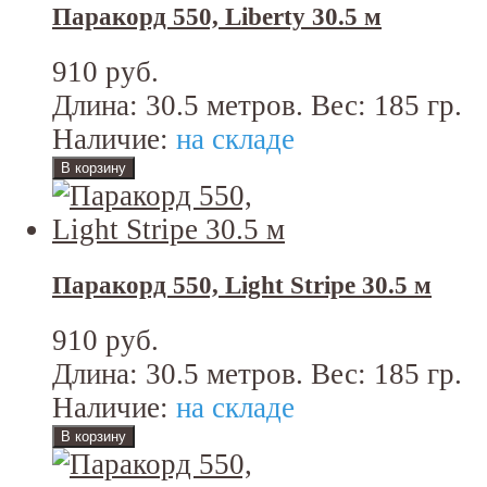
Паракорд 550, Liberty 30.5 м
910 руб.
Длина: 30.5 метров. Вес: 185 гр.
Наличие:
на складе
Паракорд 550, Light Stripe 30.5 м
910 руб.
Длина: 30.5 метров. Вес: 185 гр.
Наличие:
на складе