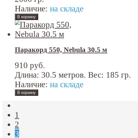
Наличие:
на складе
Паракорд 550, Nebula 30.5 м
910 руб.
Длина: 30.5 метров. Вес: 185 гр.
Наличие:
на складе
1
2
3