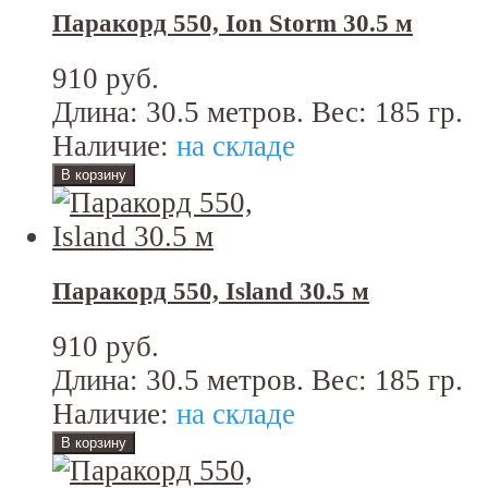
Паракорд 550, Ion Storm 30.5 м
910 руб.
Длина: 30.5 метров. Вес: 185 гр.
Наличие:
на складе
Паракорд 550, Island 30.5 м
910 руб.
Длина: 30.5 метров. Вес: 185 гр.
Наличие:
на складе