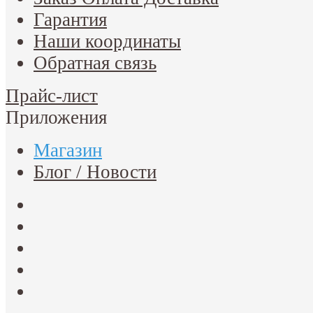
Гарантия
Наши координаты
Обратная связь
Прайс-лист
Приложения
Магазин
Блог / Новости