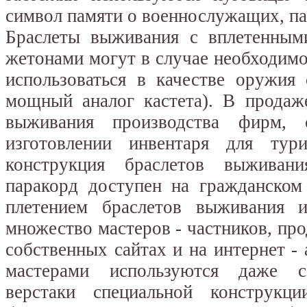
символ памяти о военнослужащих, п
Браслеты выживания с вплетенным
жетонами могут в случае необходимос
использоваться в качестве оружия
мощный аналог кастета). В продаж
выживания производства фирм, 
изготовлении инвентаря для ту
конструкция браслетов выживан
паракорд доступен на гражданском
плетением браслетов выживания и
множество мастеров - частников, пр
собственных сайтах и на интернет - 
мастерами используются даже с
верстаки специальной конструкц