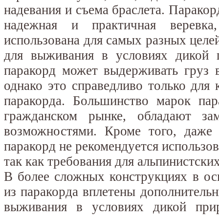
надевания и съема браслета. Паракорд
надежная и практичная веревка
использована для самых разных целей
для выживания в условиях дикой п
паракорд может выдерживать груз 
однако это справедливо только для 
паракорда. Большинство марок пар
гражданском рынке, обладают за
возможностями. Кроме того, даже 
паракорд не рекомендуется использов
так как требования для альпинистски
В более сложных конструкциях в ос
из паракорда вплетены дополнитель
выживания в условиях дикой при