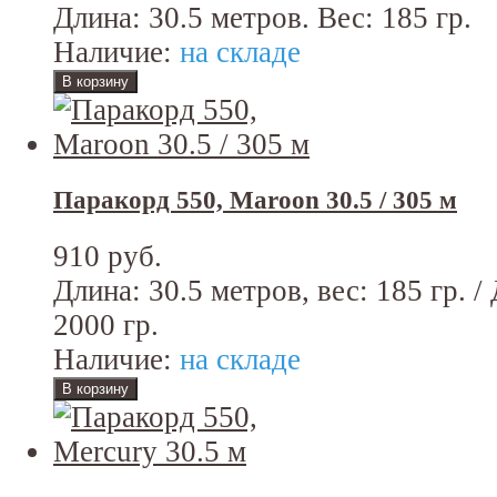
Длина: 30.5 метров. Вес: 185 гр.
Наличие:
на складе
Паракорд 550, Maroon 30.5 / 305 м
910 руб.
Длина: 30.5 метров, вес: 185 гр. /
2000 гр.
Наличие:
на складе