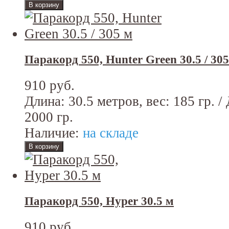
Паракорд 550, Hunter Green 30.5 / 30
910 руб.
Длина: 30.5 метров, вес: 185 гр. /
2000 гр.
Наличие:
на складе
Паракорд 550, Hyper 30.5 м
910 руб.