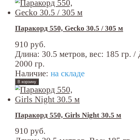
Паракорд 550, Gecko 30.5 / 305 м
910 руб.
Длина: 30.5 метров, вес: 185 гр. /
2000 гр.
Наличие:
на складе
Паракорд 550, Girls Night 30.5 м
910 руб.