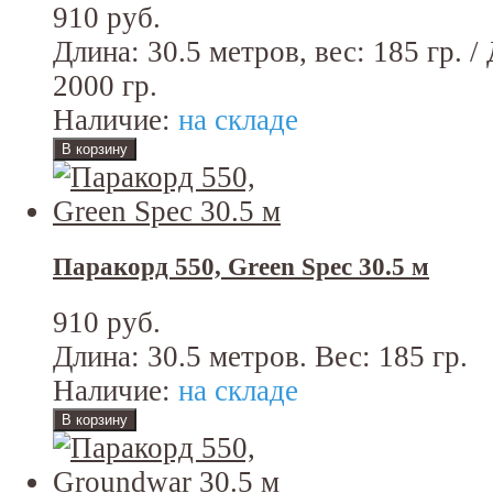
910 руб.
Длина: 30.5 метров, вес: 185 гр. /
2000 гр.
Наличие:
на складе
Паракорд 550, Green Spec 30.5 м
910 руб.
Длина: 30.5 метров. Вес: 185 гр.
Наличие:
на складе