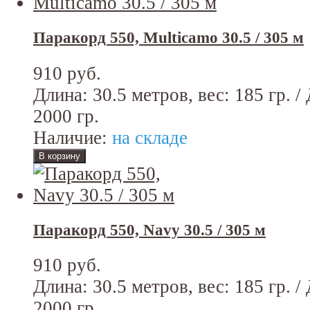
Паракорд 550, Multicamo 30.5 / 305 м
910 руб.
Длина: 30.5 метров, вес: 185 гр. /
2000 гр.
Наличие:
на складе
Паракорд 550, Navy 30.5 / 305 м
910 руб.
Длина: 30.5 метров, вес: 185 гр. /
2000 гр.